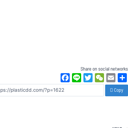
Share on social networks
Fa
Li
T
W
E
ce
ne
wi
eC
m
Copy
bo
tt
ha
ail
ok
er
t