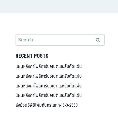
RECENT POSTS
แผ่นหลังคาโพลีคาร์บอเนตและรับตัดแผ่น
แผ่นหลังคาโพลีคาร์บอเนตและรับตัดแผ่น
แผ่นหลังคาโพลีคาร์บอเนตและรับตัดแผ่น
แผ่นหลังคาโพลีคาร์บอเนตและรับตัดแผ่น
ส่งม้วนอีพีอีโฟมกันกระแทก-15-9-2568