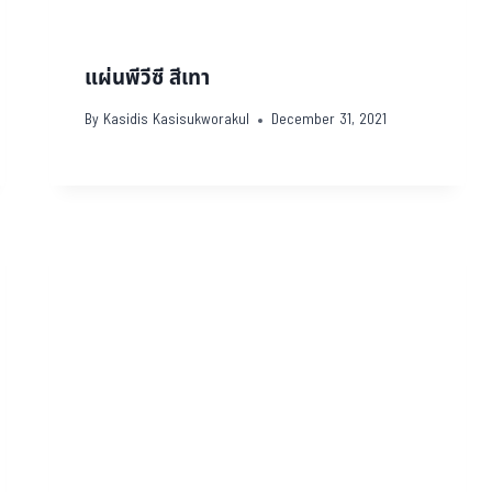
แผ่นพีวีซี สีเทา
By
Kasidis Kasisukworakul
December 31, 2021