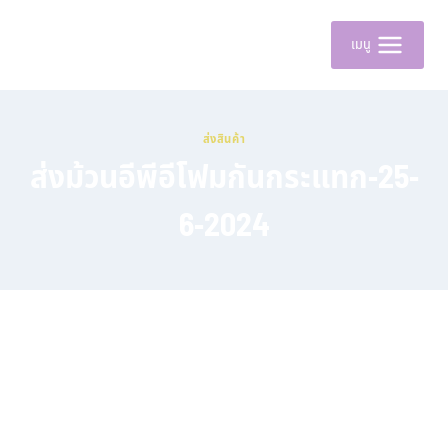
เมนู
ส่งสินค้า
ส่งม้วนอีพีอีโฟมกันกระแทก-25-
6-2024