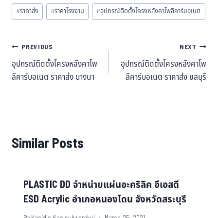
#
ราคาส่ง
#
ราคาโรงงาน
#
อุปกรณ์ติดตั้งโครงหลังคาโพลีคาร์บอเนต
PREVIOUS
NEXT
อุปกรณ์ติดตั้งโครงหลังคาโพ
อุปกรณ์ติดตั้งโครงหลังคาโพ
ลีคาร์บอเนต ราคาส่ง บางนา
ลีคาร์บอเนต ราคาส่ง ชลบุรี
Similar Posts
PLASTIC DD จำหน่ายแผ่นอะคริลิค อีเอสดี
ESD Acrylic อำเภอหนองโดน จังหวัดสระบุรี