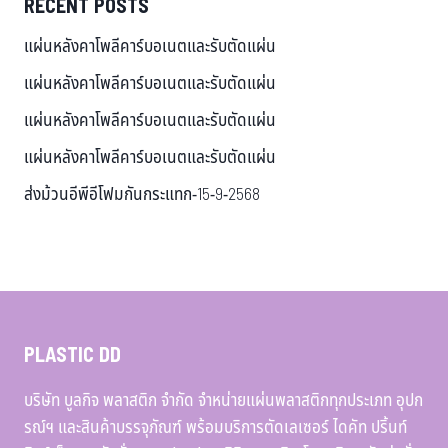
RECENT POSTS
แผ่นหลังคาโพลีคาร์บอเนตและรับตัดแผ่น
แผ่นหลังคาโพลีคาร์บอเนตและรับตัดแผ่น
แผ่นหลังคาโพลีคาร์บอเนตและรับตัดแผ่น
แผ่นหลังคาโพลีคาร์บอเนตและรับตัดแผ่น
ส่งม้วนอีพีอีโฟมกันกระแทก-15-9-2568
PLASTIC DD
บริษัท บูลกิจ พลาสติก จำกัด จำหน่ายแผ่นพลาสติกทุกประเภท อุปก
รณ์ฯ และสินค้าบรรจุภัณฑ์ พร้อมบริการตัดเลเซอร์ ไดคัท ปริ้นท์