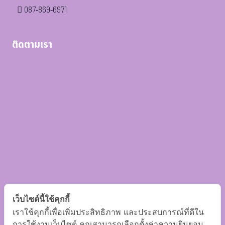
087-869-6971
ติดตามเรา
เว็บไซต์นี้ใช้คุกกี้
เราใช้คุกกี้เพื่อเพิ่มประสิทธิภาพ และประสบการณ์ที่ดีใน
การใช้งานเว็บไซต์ คุณสามารถเลือกตั้งค่าความยินยอม