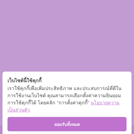
เว็บไซต์นี้ใช้คุกกี้
เราใช้คุกกี้เพื่อเพิ่มประสิทธิภาพ และประสบการณ์ที่ดีใน
การใช้งานเว็บไซต์ คุณสามารถเลือกตั้งค่าความยินยอม
การใช้คุกกี้ได้ โดยคลิก "การตั้งค่าคุกกี้"
นโยบายความ
เป็นส่วนตัว
ยอมรับทั้งหมด