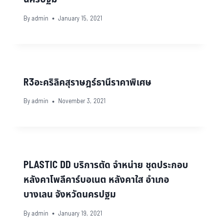
By
admin
January 15, 2021
R3อะคริลิคสุราษฎร์ธานีราคาพิเศษ
By
admin
November 3, 2021
PLASTIC DD บริการตัด จำหน่าย ชุดประกอบ
หลังคาโพลีคาร์บอเนต หลังคาใส อำเภอ
บางเลน จังหวัดนครปฐม
By
admin
January 19, 2021