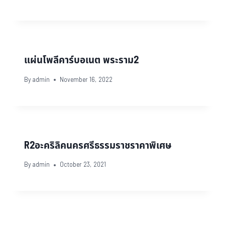
แผ่นโพลีคาร์บอเนต พระราม2
By
admin
November 16, 2022
R2อะคริลิคนครศรีธรรมราชราคาพิเศษ
By
admin
October 23, 2021