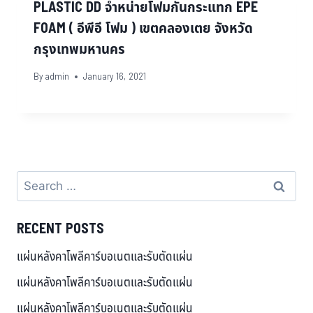
PLASTIC DD จำหน่ายโฟมกันกระแทก EPE
FOAM ( อีพีอี โฟม ) เขตคลองเตย จังหวัด
กรุงเทพมหานคร
By
admin
January 16, 2021
RECENT POSTS
แผ่นหลังคาโพลีคาร์บอเนตและรับตัดแผ่น
แผ่นหลังคาโพลีคาร์บอเนตและรับตัดแผ่น
แผ่นหลังคาโพลีคาร์บอเนตและรับตัดแผ่น