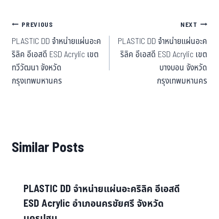
PREVIOUS
NEXT
PLASTIC DD จำหน่ายแผ่นอะค
PLASTIC DD จำหน่ายแผ่นอะค
ริลิค อีเอสดี ESD Acrylic เขต
ริลิค อีเอสดี ESD Acrylic เขต
ทวีวัฒนา จังหวัด
บางบอน จังหวัด
กรุงเทพมหานคร
กรุงเทพมหานคร
Similar Posts
PLASTIC DD จำหน่ายแผ่นอะคริลิค อีเอสดี
ESD Acrylic อำเภอนครชัยศรี จังหวัด
นครปฐม