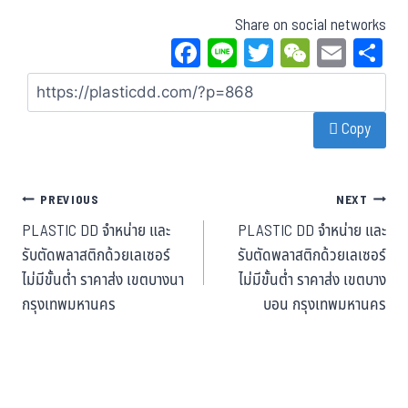
Share on social networks
Fa
Li
T
W
E
S
ce
ne
wi
eC
m
a
bo
tt
ha
ail
Copy
ok
er
t
PREVIOUS
NEXT
PLASTIC DD จำหน่าย และ
PLASTIC DD จำหน่าย และ
รับตัดพลาสติกด้วยเลเซอร์
รับตัดพลาสติกด้วยเลเซอร์
ไม่มีขั้นต่ำ ราคาส่ง เขตบางนา
ไม่มีขั้นต่ำ ราคาส่ง เขตบาง
กรุงเทพมหานคร
บอน กรุงเทพมหานคร