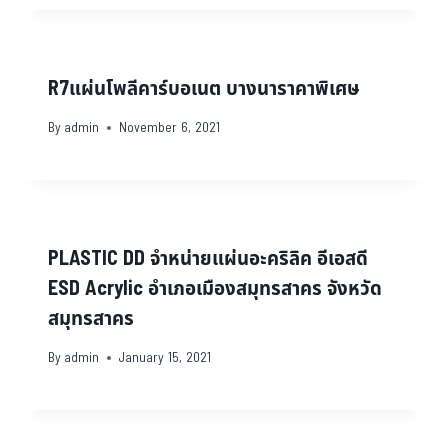
R7แผ่นโพลีคาร์บอเนต บางนาราคาพิเศษ
By
admin
November 6, 2021
PLASTIC DD จำหน่ายแผ่นอะคริลิค อีเอสดี
ESD Acrylic อำเภอเมืองสมุทรสาคร จังหวัด
สมุทรสาคร
By
admin
January 15, 2021