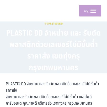
เมนู
TOPKEYWORD
PLASTIC DD จำหน่าย และ รับตัด
พลาสติกด้วยเลเซอร์ไม่มีขั้นต่ำ
ราคาส่ง เขตทุ่งครุ
กรุงเทพมหานคร
PLASTIC DD จำหน่าย และ รับตัดพลาสติกด้วยเลเซอร์ไม่มีขั้นต่ำ
ราคาส่ง
จำหน่าย และ รับตัดพลาสติกด้วยเลเซอร์ไม่มีขั้นต่ำ แผ่นโพลี
คาร์บอเนต คุณภาพดี บริการส่ง เขตทุ่งครุ กรุงเทพมหานคร