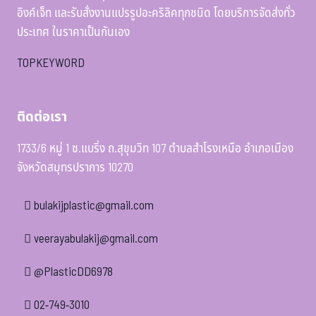
อิงค์เจ็ท และรับสั่งงานแปรรูปอะคริลิคทุกชนิด โดยบริการจัดส่งทั่ว
ประเทศ ในราคาเป็นกันเอง
TOPKEYWORD
ติดต่อเรา
1733/6 หมู่ 1 ซ.แบริ่ง ถ.สุขุมวิท 107 ตำบลสำโรงเหนือ อำเภอเมือง
จังหวัดสมุทรปราการ 10270
bulakijplastic@gmail.com
veerayabulakij@gmail.com
@PlasticDD6978
02-749-3010