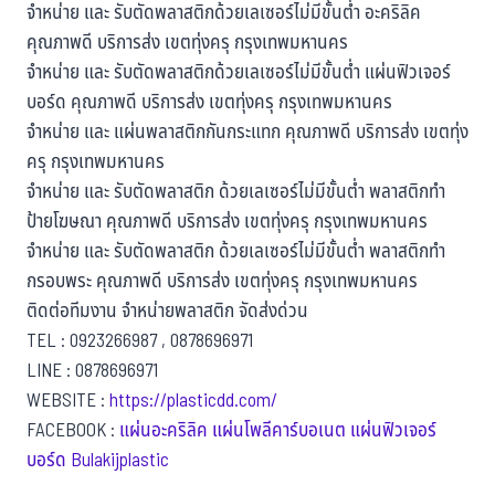
จำหน่าย และ รับตัดพลาสติกด้วยเลเซอร์ไม่มีขั้นต่ำ อะคริลิค
คุณภาพดี บริการส่ง เขตทุ่งครุ กรุงเทพมหานคร
จำหน่าย และ รับตัดพลาสติกด้วยเลเซอร์ไม่มีขั้นต่ำ แผ่นฟิวเจอร์
บอร์ด คุณภาพดี บริการส่ง เขตทุ่งครุ กรุงเทพมหานคร
จำหน่าย และ แผ่นพลาสติกกันกระแทก คุณภาพดี บริการส่ง เขตทุ่ง
ครุ กรุงเทพมหานคร
จำหน่าย และ รับตัดพลาสติก ด้วยเลเซอร์ไม่มีขั้นต่ำ พลาสติกทำ
ป้ายโฆษณา คุณภาพดี บริการส่ง เขตทุ่งครุ กรุงเทพมหานคร
จำหน่าย และ รับตัดพลาสติก ด้วยเลเซอร์ไม่มีขั้นต่ำ พลาสติกทำ
กรอบพระ คุณภาพดี บริการส่ง เขตทุ่งครุ กรุงเทพมหานคร
ติดต่อทีมงาน จำหน่ายพลาสติก จัดส่งด่วน
TEL : 0923266987 , 0878696971
LINE : 0878696971
WEBSITE :
https://plasticdd.com/
FACEBOOK :
แผ่นอะคริลิค แผ่นโพลีคาร์บอเนต แผ่นฟิวเจอร์
บอร์ด Bulakijplastic