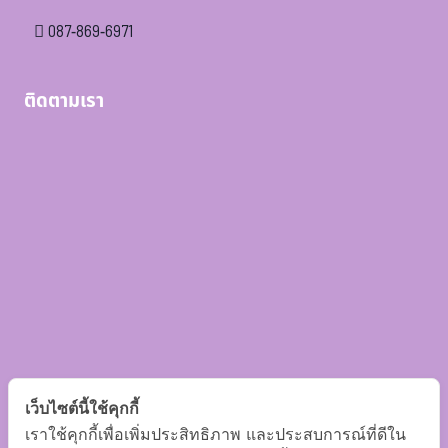
087-869-6971
ติดตามเรา
เว็บไซต์นี้ใช้คุกกี้
เราใช้คุกกี้เพื่อเพิ่มประสิทธิภาพ และประสบการณ์ที่ดีใน