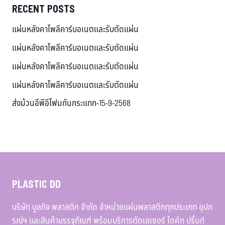
RECENT POSTS
แผ่นหลังคาโพลีคาร์บอเนตและรับตัดแผ่น
แผ่นหลังคาโพลีคาร์บอเนตและรับตัดแผ่น
แผ่นหลังคาโพลีคาร์บอเนตและรับตัดแผ่น
แผ่นหลังคาโพลีคาร์บอเนตและรับตัดแผ่น
ส่งม้วนอีพีอีโฟมกันกระแทก-15-9-2568
PLASTIC DD
บริษัท บูลกิจ พลาสติก จำกัด จำหน่ายแผ่นพลาสติกทุกประเภท อุปก
รณ์ฯ และสินค้าบรรจุภัณฑ์ พร้อมบริการตัดเลเซอร์ ไดคัท ปริ้นท์