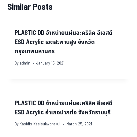
Similar Posts
PLASTIC DD จำหน่ายแผ่นอะคริลิค อีเอสดี
ESD Acrylic เขตสะพานสูง จังหวัด
กรุงเทพมหานคร
By
admin
January 15, 2021
PLASTIC DD จำหน่ายแผ่นอะคริลิค อีเอสดี
ESD Acrylic อำเภอปากท่อ จังหวัดราชบุรี
By
Kasidis Kasisukworakul
March 25, 2021