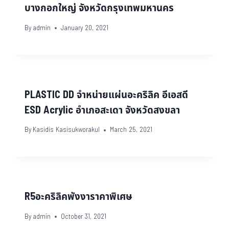
บางกอกใหญ่ จังหวัดกรุงเทพมหานคร
By
admin
January 20, 2021
PLASTIC DD จำหน่ายแผ่นอะคริลิค อีเอสดี
ESD Acrylic อำเภอสะเดา จังหวัดสงขลา
By
Kasidis Kasisukworakul
March 25, 2021
R5อะคริลิคพังงาราคาพิเศษ
By
admin
October 31, 2021