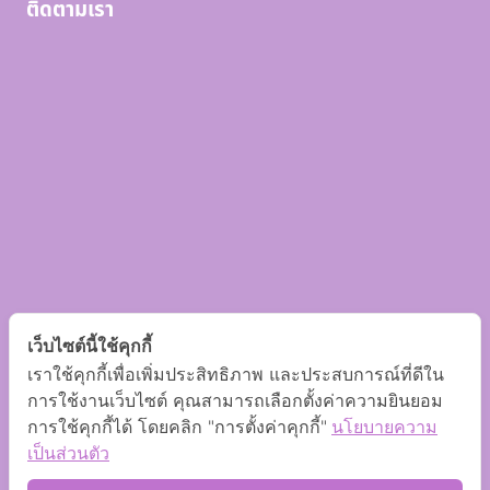
ติดตามเรา
เว็บไซต์นี้ใช้คุกกี้
เราใช้คุกกี้เพื่อเพิ่มประสิทธิภาพ และประสบการณ์ที่ดีใน
การใช้งานเว็บไซต์ คุณสามารถเลือกตั้งค่าความยินยอม
การใช้คุกกี้ได้ โดยคลิก "การตั้งค่าคุกกี้"
นโยบายความ
เป็นส่วนตัว