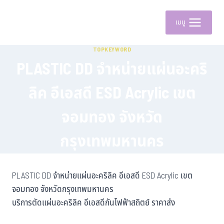
เมนู
TOPKEYWORD
PLASTIC DD จำหน่ายแผ่นอะคริ
ลิค อีเอสดี ESD Acrylic เขต
จอมทอง จังหวัด
กรุงเทพมหานคร
PLASTIC DD จำหน่ายแผ่นอะคริลิค อีเอสดี ESD Acrylic เขต
จอมทอง จังหวัดกรุงเทพมหานคร
บริการตัดแผ่นอะคริลิค อีเอสดีกันไฟฟ้าสถิตย์ ราคาส่ง