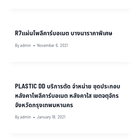
R7แผ่นโพลีคาร์บอเนต บางนาราคาพิเศษ
By
admin
November 6, 2021
PLASTIC DD บริการตัด จำหน่าย ชุดประกอบ
หลังคาโพลีคาร์บอเนต หลังคาใส เขตจตุจักร
จังหวัดกรุงเทพมหานคร
By
admin
January 18, 2021