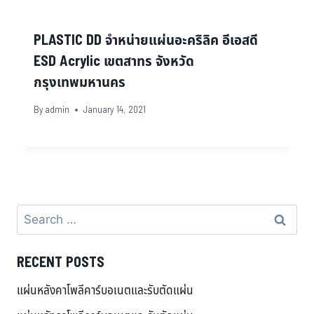
PLASTIC DD จำหน่ายแผ่นอะคริลิค อีเอสดี
ESD Acrylic เขตสาทร จังหวัด
กรุงเทพมหานคร
By
admin
January 14, 2021
RECENT POSTS
แผ่นหลังคาโพลีคาร์บอเนตและรับตัดแผ่น