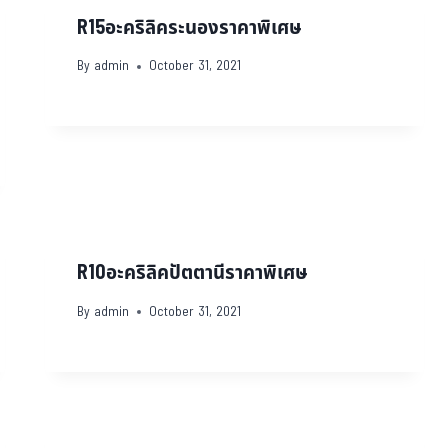
R15อะคริลิคระนองราคาพิเศษ
By
admin
October 31, 2021
R10อะคริลิคปัตตานีราคาพิเศษ
By
admin
October 31, 2021