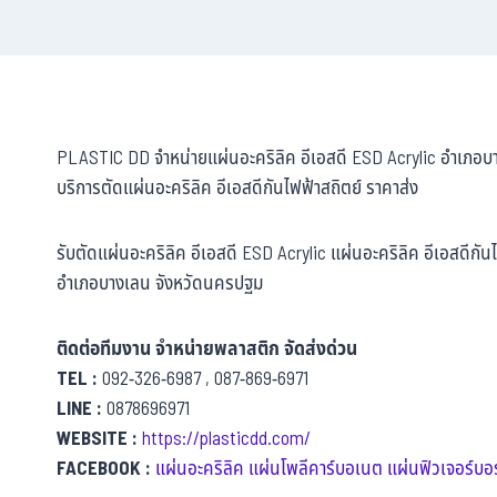
PLASTIC DD จำหน่ายแผ่นอะคริลิค อีเอสดี ESD Acrylic อำเภอ
บริการตัดแผ่นอะคริลิค อีเอสดีกันไฟฟ้าสถิตย์ ราคาส่ง
รับตัดแผ่นอะคริลิค อีเอสดี ESD Acrylic แผ่นอะคริลิค อีเอสดีกัน
อำเภอบางเลน จังหวัดนครปฐม
ติดต่อทีมงาน จำหน่ายพลาสติก จัดส่งด่วน
TEL :
092-326-6987 , 087-869-6971
LINE :
0878696971
WEBSITE :
https://plasticdd.com/
FACEBOOK :
แผ่นอะคริลิค แผ่นโพลีคาร์บอเนต แผ่นฟิวเจอร์บอร