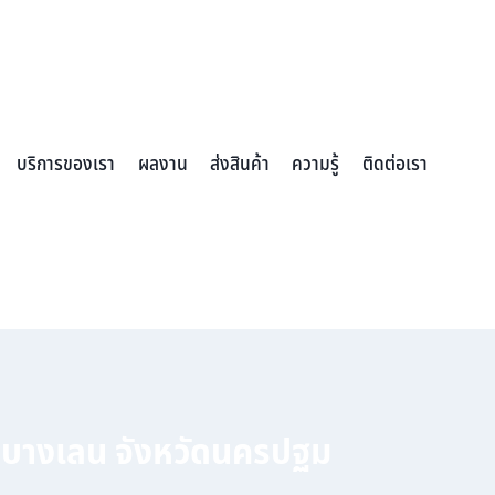
บริการของเรา
ผลงาน
ส่งสินค้า
ความรู้
ติดต่อเรา
ภอบางเลน จังหวัดนครปฐม