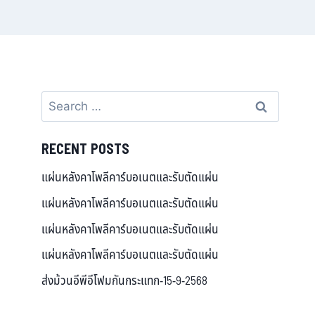
RECENT POSTS
แผ่นหลังคาโพลีคาร์บอเนตและรับตัดแผ่น
แผ่นหลังคาโพลีคาร์บอเนตและรับตัดแผ่น
แผ่นหลังคาโพลีคาร์บอเนตและรับตัดแผ่น
แผ่นหลังคาโพลีคาร์บอเนตและรับตัดแผ่น
ส่งม้วนอีพีอีโฟมกันกระแทก-15-9-2568