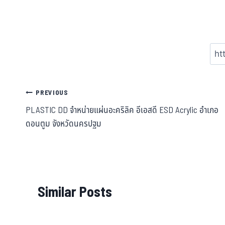
PREVIOUS
PLASTIC DD จำหน่ายแผ่นอะคริลิค อีเอสดี ESD Acrylic อำเภอ
ดอนตูม จังหวัดนครปฐม
Similar Posts