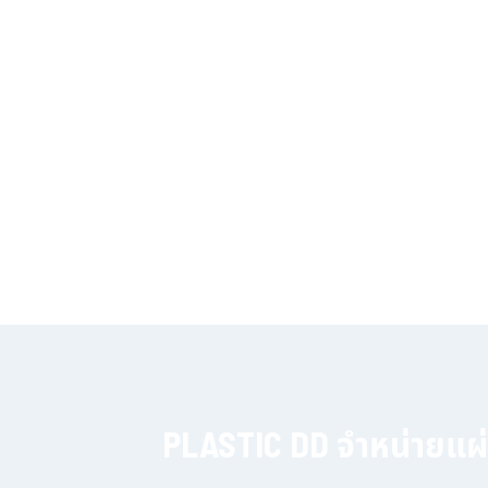
PLASTIC DD จำหน่ายแผ่