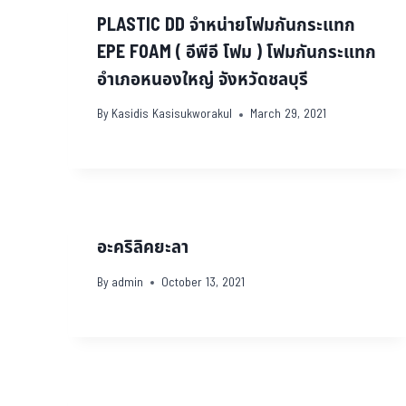
PLASTIC DD จำหน่ายโฟมกันกระแทก
EPE FOAM ( อีพีอี โฟม ) โฟมกันกระแทก
อำเภอหนองใหญ่ จังหวัดชลบุรี
By
Kasidis Kasisukworakul
March 29, 2021
อะคริลิคยะลา
By
admin
October 13, 2021