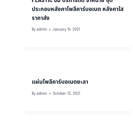
PLASTIC DD บริการตัด จำหน่าย ชุด
ประกอบหลังคาโพลีคาร์บอเนต หลังคาใส
ราคาส่ง
By
admin
January 14, 2021
แผ่นโพลีคาร์บอเนตยะลา
By
admin
October 13, 2021