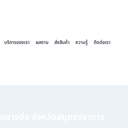
บริการของเรา
ผลงาน
ส่งสินค้า
ความรู้
ติดต่อเรา
ภอบางบ่อ จังหวัดสมุทรปราการ