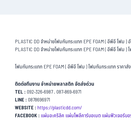
PLASTIC DD จำหน่ายโฟมกันกระแทก EPE FOAM ( อีพีอี โฟม ) อ
PLASTIC DD จำหน่ายโฟมกันกระแทก EPE FOAM ( อีพีอี โฟม ) 
โฟมกันกระแทก EPE FOAM ( อีพีอี โฟม ) โฟมกันกระแทก ราคาส่ง
ติดต่อทีมงาน จำหน่ายพลาสติก จัดส่งด่วน
TEL :
092-326-6987 , 087-869-6971
LINE :
0878696971
WEBSITE :
https://plasticdd.com/
FACEBOOK :
แผ่นอะคริลิค แผ่นโพลีคาร์บอเนต แผ่นฟิวเจอร์บอร