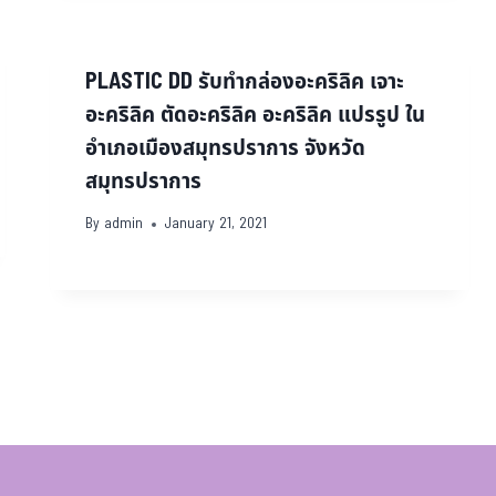
PLASTIC DD รับทำกล่องอะคริลิค เจาะ
อะคริลิค ตัดอะคริลิค อะคริลิค แปรรูป ใน
อำเภอเมืองสมุทรปราการ จังหวัด
สมุทรปราการ
By
admin
January 21, 2021