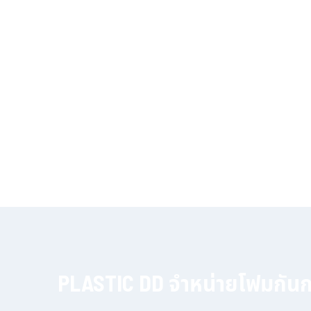
PLASTIC DD จำหน่ายโฟมกันกร