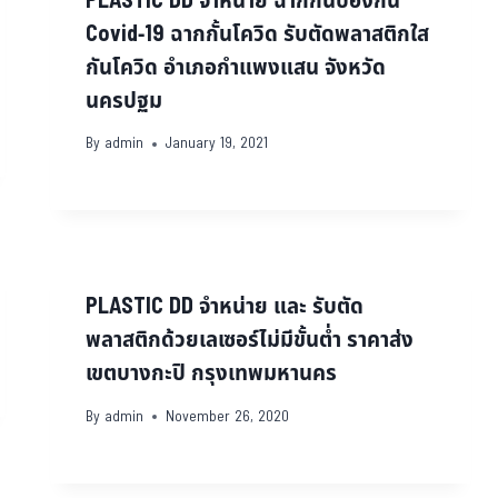
PLASTIC DD จำหน่าย ฉากกั้นป้องกัน
Covid-19 ฉากกั้นโควิด รับตัดพลาสติกใส
กันโควิด อำเภอกำแพงแสน จังหวัด
นครปฐม
By
admin
January 19, 2021
PLASTIC DD จำหน่าย และ รับตัด
พลาสติกด้วยเลเซอร์ไม่มีขั้นต่ำ ราคาส่ง
เขตบางกะปิ กรุงเทพมหานคร
By
admin
November 26, 2020