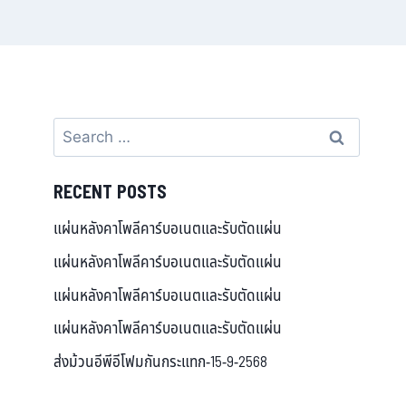
RECENT POSTS
แผ่นหลังคาโพลีคาร์บอเนตและรับตัดแผ่น
แผ่นหลังคาโพลีคาร์บอเนตและรับตัดแผ่น
แผ่นหลังคาโพลีคาร์บอเนตและรับตัดแผ่น
แผ่นหลังคาโพลีคาร์บอเนตและรับตัดแผ่น
ส่งม้วนอีพีอีโฟมกันกระแทก-15-9-2568