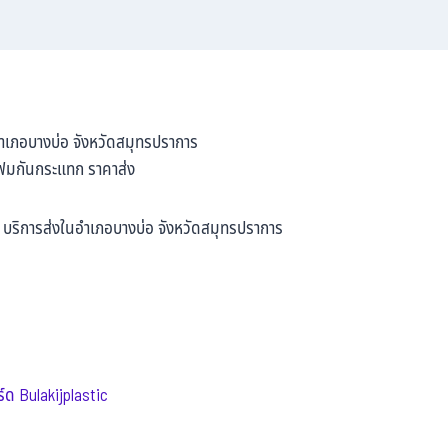
ำเภอบางบ่อ จังหวัดสมุทรปราการ
โฟมกันกระแทก ราคาส่ง
 บริการส่งในอำเภอบางบ่อ จังหวัดสมุทรปราการ
์ด Bulakijplastic