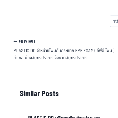
PREVIOUS
PLASTIC DD จำหน่ายโฟมกันกระแทก EPE FOAM ( อีพีอี โฟม )
อำเภอเมืองสมุทรปราการ จังหวัดสมุทรปราการ
Similar Posts