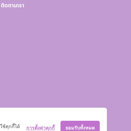
ติดตามเรา
้คุกกี้ได้
การตั้งค่าคุกกี้
ยอมรับทั้งหมด