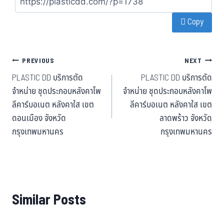
bo
tt
ha
ail
Copy
ok
er
t
PREVIOUS
NEXT
PLASTIC DD บริการตัด
PLASTIC DD บริการตัด
จำหน่าย ชุดประกอบหลังคาโพ
จำหน่าย ชุดประกอบหลังคาโพ
ลีคาร์บอเนต หลังคาใส เขต
ลีคาร์บอเนต หลังคาใส เขต
ดอนเมือง จังหวัด
ลาดพร้าว จังหวัด
กรุงเทพมหานคร
กรุงเทพมหานคร
Similar Posts