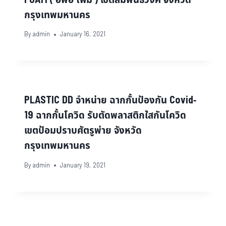
กรุงเทพมหานคร
By
admin
January 16, 2021
PLASTIC DD จำหน่าย ฉากกั้นป้องกัน Covid-
19 ฉากกั้นโควิด รับตัดพลาสติกใสกันโควิด
เขตป้อมปราบศัตรูพ่าย จังหวัด
กรุงเทพมหานคร
By
admin
January 19, 2021