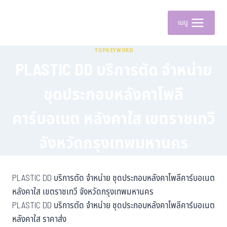
เมนู
TOPKEYWORD
PLASTIC DD บริการตัด จำหน่าย
ชุดประกอบหลังคาโพลี
คาร์บอเนต หลังคาใส เขตราชเทวี
จังหวัดกรุงเทพมหานคร
PLASTIC DD บริการตัด จำหน่าย ชุดประกอบหลังคาโพลีคาร์บอเนต
หลังคาใส เขตราชเทวี จังหวัดกรุงเทพมหานคร
PLASTIC DD บริการตัด จำหน่าย ชุดประกอบหลังคาโพลีคาร์บอเนต
หลังคาใส ราคาส่ง