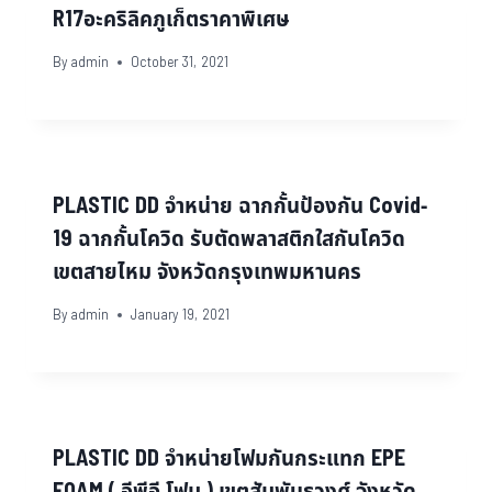
R17อะคริลิคภูเก็ตราคาพิเศษ
By
admin
October 31, 2021
PLASTIC DD จำหน่าย ฉากกั้นป้องกัน Covid-
19 ฉากกั้นโควิด รับตัดพลาสติกใสกันโควิด
เขตสายไหม จังหวัดกรุงเทพมหานคร
By
admin
January 19, 2021
PLASTIC DD จำหน่ายโฟมกันกระแทก EPE
FOAM ( อีพีอี โฟม ) เขตสัมพันธวงศ์ จังหวัด