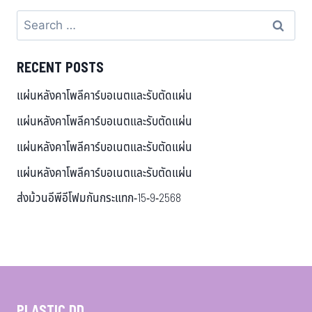
RECENT POSTS
แผ่นหลังคาโพลีคาร์บอเนตและรับตัดแผ่น
แผ่นหลังคาโพลีคาร์บอเนตและรับตัดแผ่น
แผ่นหลังคาโพลีคาร์บอเนตและรับตัดแผ่น
แผ่นหลังคาโพลีคาร์บอเนตและรับตัดแผ่น
ส่งม้วนอีพีอีโฟมกันกระแทก-15-9-2568
PLASTIC DD