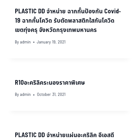
PLASTIC DD จำหน่าย ฉากกั้นป้องกัน Covid-
19 ฉากกั้นโควิด รับตัดพลาสติกใสกันโควิด
เขตทุ่งครุ จังหวัดกรุงเทพมหานคร
By
admin
January 19, 2021
R10อะคริลิคระนองราคาพิเศษ
By
admin
October 31, 2021
PLASTIC DD จำหน่ายแผ่นอะคริลิค อีเอสดี