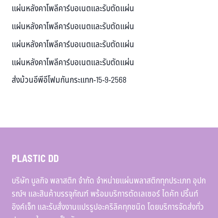
แผ่นหลังคาโพลีคาร์บอเนตและรับตัดแผ่น
แผ่นหลังคาโพลีคาร์บอเนตและรับตัดแผ่น
แผ่นหลังคาโพลีคาร์บอเนตและรับตัดแผ่น
แผ่นหลังคาโพลีคาร์บอเนตและรับตัดแผ่น
ส่งม้วนอีพีอีโฟมกันกระแทก-15-9-2568
PLASTIC DD
บริษัท บูลกิจ พลาสติก จำกัด จำหน่ายแผ่นพลาสติกทุกประเภท อุปก
รณ์ฯ และสินค้าบรรจุภัณฑ์ พร้อมบริการตัดเลเซอร์ ไดคัท ปริ้นท์
อิงค์เจ็ท และรับสั่งงานแปรรูปอะคริลิคทุกชนิด โดยบริการจัดส่งทั่ว