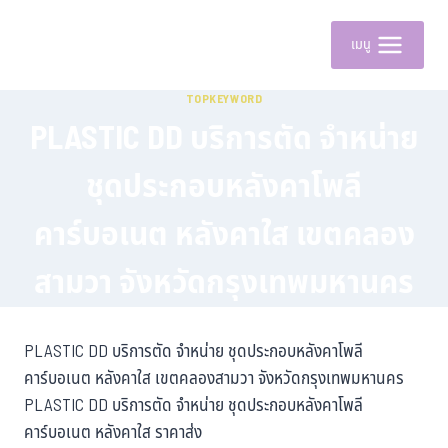
เมนู
TOPKEYWORD
PLASTIC DD บริการตัด จำหน่าย
ชุดประกอบหลังคาโพลี
คาร์บอเนต หลังคาใส เขตคลอง
สามวา จังหวัดกรุงเทพมหานคร
PLASTIC DD บริการตัด จำหน่าย ชุดประกอบหลังคาโพลี
คาร์บอเนต หลังคาใส เขตคลองสามวา จังหวัดกรุงเทพมหานคร
PLASTIC DD บริการตัด จำหน่าย ชุดประกอบหลังคาโพลี
คาร์บอเนต หลังคาใส ราคาส่ง