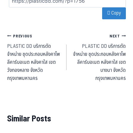
bo
tt
ha
ail
Copy
ok
er
t
PREVIOUS
NEXT
PLASTIC DD บริการตัด
PLASTIC DD บริการตัด
จำหน่าย ชุดประกอบหลังคาโพ
จำหน่าย ชุดประกอบหลังคาโพ
ลีคาร์บอเนต หลังคาใส เขต
ลีคาร์บอเนต หลังคาใส เขต
วังทองหลาง จังหวัด
บางนา จังหวัด
กรุงเทพมหานคร
กรุงเทพมหานคร
Similar Posts