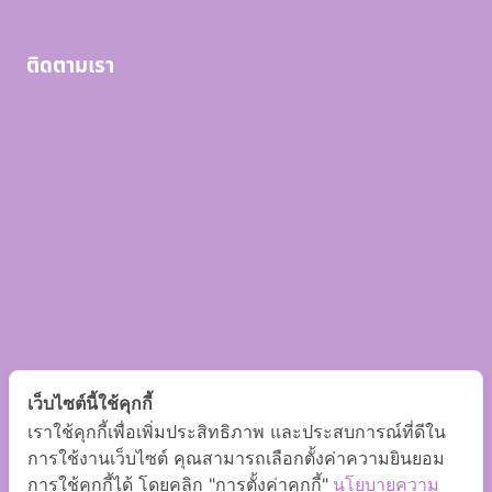
ติดตามเรา
เว็บไซต์นี้ใช้คุกกี้
เราใช้คุกกี้เพื่อเพิ่มประสิทธิภาพ และประสบการณ์ที่ดีใน
การใช้งานเว็บไซต์ คุณสามารถเลือกตั้งค่าความยินยอม
การใช้คุกกี้ได้ โดยคลิก "การตั้งค่าคุกกี้"
นโยบายความ