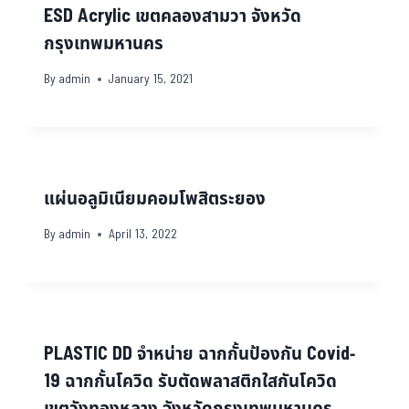
ESD Acrylic เขตคลองสามวา จังหวัด
กรุงเทพมหานคร
By
admin
January 15, 2021
แผ่นอลูมิเนียมคอมโพสิตระยอง
By
admin
April 13, 2022
PLASTIC DD จำหน่าย ฉากกั้นป้องกัน Covid-
19 ฉากกั้นโควิด รับตัดพลาสติกใสกันโควิด
เขตวังทองหลาง จังหวัดกรุงเทพมหานคร