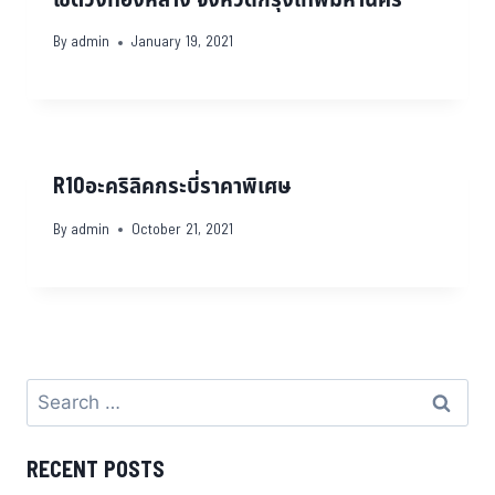
By
admin
January 19, 2021
R10อะคริลิคกระบี่ราคาพิเศษ
By
admin
October 21, 2021
RECENT POSTS