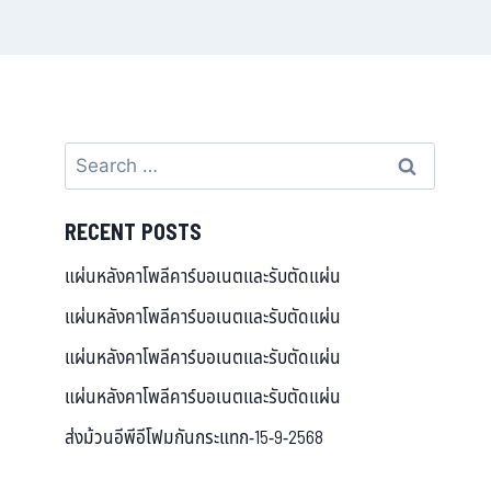
RECENT POSTS
แผ่นหลังคาโพลีคาร์บอเนตและรับตัดแผ่น
แผ่นหลังคาโพลีคาร์บอเนตและรับตัดแผ่น
แผ่นหลังคาโพลีคาร์บอเนตและรับตัดแผ่น
แผ่นหลังคาโพลีคาร์บอเนตและรับตัดแผ่น
ส่งม้วนอีพีอีโฟมกันกระแทก-15-9-2568