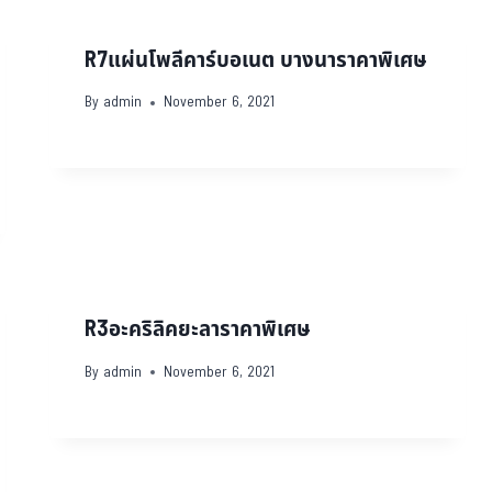
R7แผ่นโพลีคาร์บอเนต บางนาราคาพิเศษ
By
admin
November 6, 2021
R3อะคริลิคยะลาราคาพิเศษ
By
admin
November 6, 2021