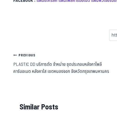
FACEBOOK :
แผ่นอะคริลิค แผ่นโพลีคาร์บอเนต แผ่นฟิวเจอร์บอร
PREVIOUS
PLASTIC DD บริการตัด จำหน่าย ชุดประกอบหลังคาโพลี
คาร์บอเนต หลังคาใส เขตหนองจอก จังหวัดกรุงเทพมหานคร
Similar Posts