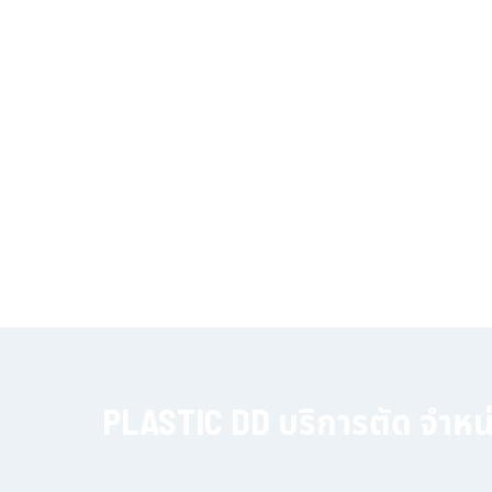
PLASTIC DD บริการตัด จำหน