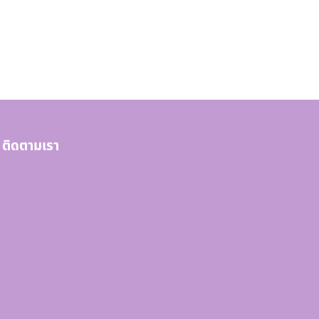
ติดตามเรา