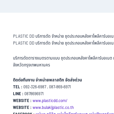
PLASTIC DD บริการตัด จำหน่าย ชุดประกอบหลังคาโพลีคาร์บอเน
PLASTIC DD บริการตัด จำหน่าย ชุดประกอบหลังคาโพลีคาร์บอเน
บริการตัดตารางเมตรตามแบบ ชุดประกอบหลังคาโพลีคาร์บอเนต หล
จังหวัดกรุงเทพมหานคร
ติดต่อทีมงาน จำหน่ายพลาสติก จัดส่งด่วน
TEL :
092-326-6987 , 087-869-6971
LINE :
0878696971
WEBSITE :
www.plasticdd.com/
WEBSITE :
www.bulakijplastic.co.th