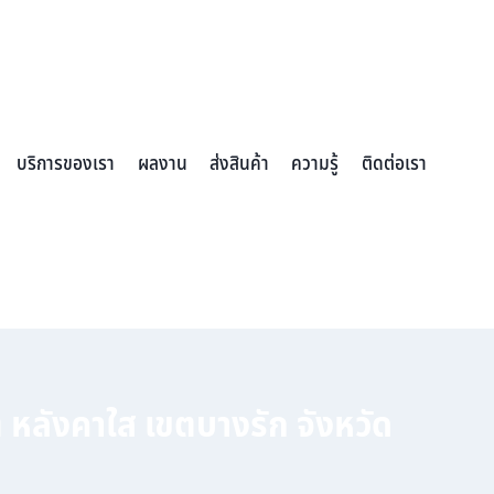
บริการของเรา
ผลงาน
ส่งสินค้า
ความรู้
ติดต่อเรา
หลังคาใส เขตบางรัก จังหวัด