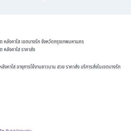
ต หลังคาใส เขตบางรัก จังหวัดกรุงเทพมหานคร
ต หลังคาใส ราคาส่ง
ังคาใส อายุการใช้งานยาวนาน สวย ราคาส่ง บริการส่งในเขตบางรัก