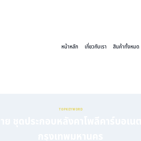
หน้าหลัก
เกี่ยวกับเรา
สินค้าทั้งหมด
TOPKEYWORD
่าย ชุดประกอบหลังคาโพลีคาร์บอเนต 
กรุงเทพมหานคร