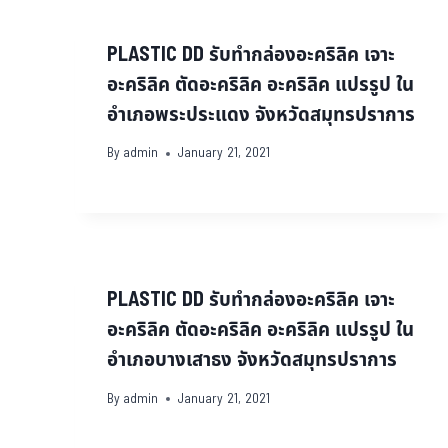
PLASTIC DD รับทำกล่องอะคริลิค เจาะ
อะคริลิค ตัดอะคริลิค อะคริลิค แปรรูป ใน
อำเภอพระประแดง จังหวัดสมุทรปราการ
By
admin
January 21, 2021
PLASTIC DD รับทำกล่องอะคริลิค เจาะ
อะคริลิค ตัดอะคริลิค อะคริลิค แปรรูป ใน
อำเภอบางเสาธง จังหวัดสมุทรปราการ
By
admin
January 21, 2021