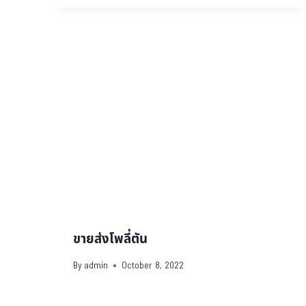
ขายส่งโพลี่ตัน
By
admin
October 8, 2022