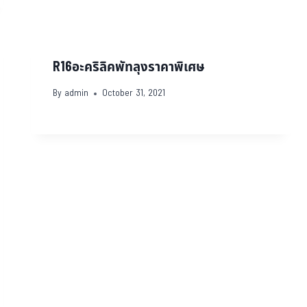
R16อะคริลิคพัทลุงราคาพิเศษ
By
admin
October 31, 2021