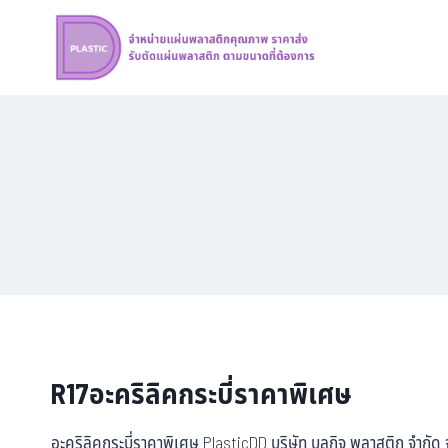
R17อะคริลิคกระบี่ราคาพิเศษ
อะคริลิคกระบี่ราคาพิเศษ PlasticDD บริษัท บูลกิจ พลาสติก จำกั