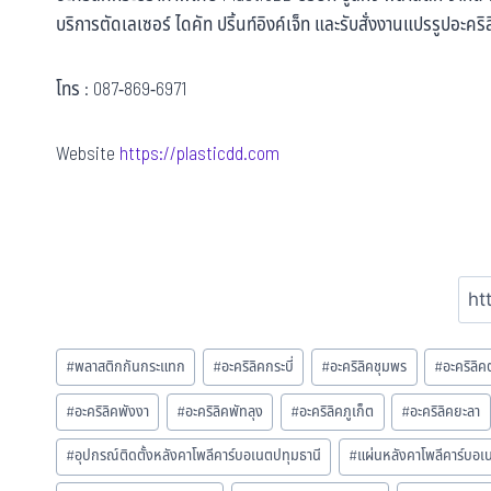
บริการตัดเลเซอร์ ไดคัท ปริ้นท์อิงค์เจ็ท และรับสั่งงานแปรรูปอะค
โทร : 087-869-6971
Website
https://plasticdd.com
#
พลาสติกกันกระแทก
#
อะคริลิคกระบี่
#
อะคริลิคชุมพร
#
อะคริลิค
#
อะคริลิคพังงา
#
อะคริลิคพัทลุง
#
อะคริลิคภูเก็ต
#
อะคริลิคยะลา
#
อุปกรณ์ติดตั้งหลังคาโพลีคาร์บอเนตปทุมธานี
#
แผ่นหลังคาโพลีคาร์บอเ