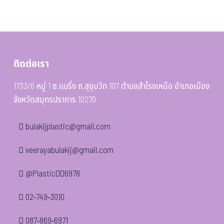
ติดต่อเรา
1733/6 หมู่ 1 ซ.แบริ่ง ถ.สุขุมวิท 107 ตำบลสำโรงเหนือ อำเภอเมือง
จังหวัดสมุทรปราการ 10270
bulakijplastic@gmail.com
veerayabulakij@gmail.com
@PlasticDD6978
02-749-3010
087-869-6971