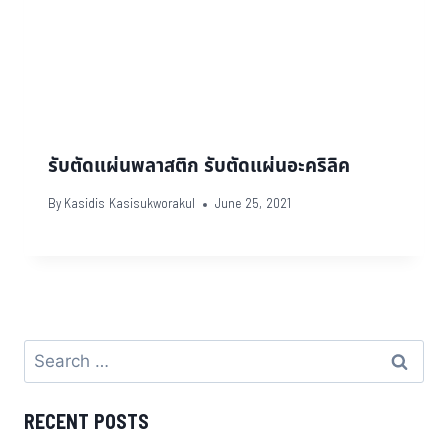
รับตัดแผ่นพลาสติก รับตัดแผ่นอะคริลิค
By
Kasidis Kasisukworakul
June 25, 2021
RECENT POSTS