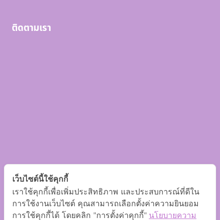
ติดตามเรา
เว็บไซต์นี้ใช้คุกกี้
เราใช้คุกกี้เพื่อเพิ่มประสิทธิภาพ และประสบการณ์ที่ดีใน
การใช้งานเว็บไซต์ คุณสามารถเลือกตั้งค่าความยินยอม
การใช้คุกกี้ได้ โดยคลิก "การตั้งค่าคุกกี้"
นโยบายความ