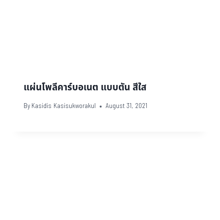
แผ่นโพลีคาร์บอเนต แบบตัน สีใส
By
Kasidis Kasisukworakul
August 31, 2021