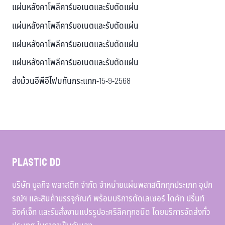
แผ่นหลังคาโพลีคาร์บอเนตและรับตัดแผ่น
แผ่นหลังคาโพลีคาร์บอเนตและรับตัดแผ่น
แผ่นหลังคาโพลีคาร์บอเนตและรับตัดแผ่น
แผ่นหลังคาโพลีคาร์บอเนตและรับตัดแผ่น
ส่งม้วนอีพีอีโฟมกันกระแทก-15-9-2568
PLASTIC DD
บริษัท บูลกิจ พลาสติก จำกัด จำหน่ายแผ่นพลาสติกทุกประเภท อุปก
รณ์ฯ และสินค้าบรรจุภัณฑ์ พร้อมบริการตัดเลเซอร์ ไดคัท ปริ้นท์
อิงค์เจ็ท และรับสั่งงานแปรรูปอะคริลิคทุกชนิด โดยบริการจัดส่งทั่ว