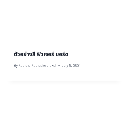
ตัวอย่างสี ฟิวเจอร์ บอร์ด
By
Kasidis Kasisukworakul
July 8, 2021