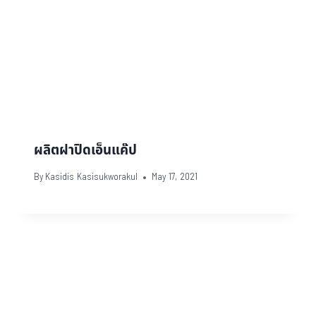
ผลิตฝาปิดเอ็นแค๊ป
By
Kasidis Kasisukworakul
May 17, 2021