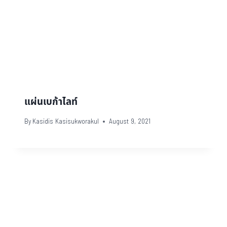
แผ่นเบก้าไลท์
By
Kasidis Kasisukworakul
August 9, 2021