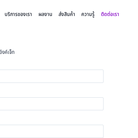
บริการของเรา
ผลงาน
ส่งสินค้า
ความรู้
ติดต่อเรา
ิงค์เจ็ท