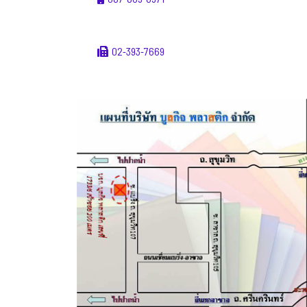
02-393-7669