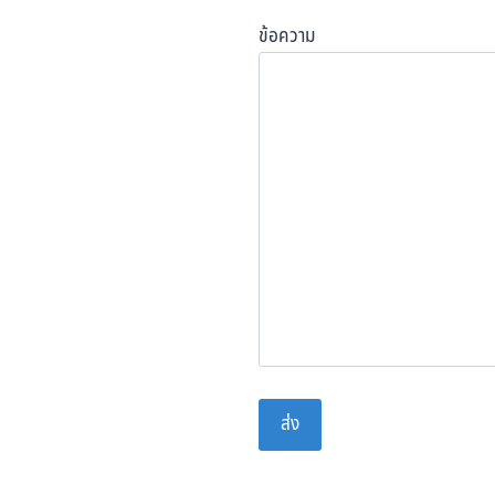
ข้อความ