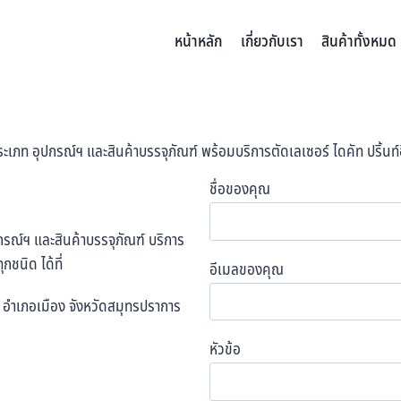
หน้าหลัก
เกี่ยวกับเรา
สินค้าทั้งหมด
เภท อุปกรณ์ฯ และสินค้าบรรจุภัณฑ์ พร้อมบริการตัดเลเซอร์ ไดคัท ปริ้นท์อ
ชื่อของคุณ
รณ์ฯ และสินค้าบรรจุภัณฑ์ บริการ
กชนิด ได้ที่
อีเมลของคุณ
ือ อำเภอเมือง จังหวัดสมุทรปราการ
หัวข้อ