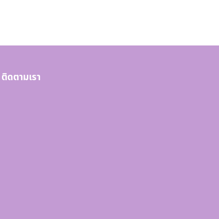
ติดตามเรา