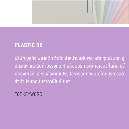
PLASTIC DD
บริษัท บูลกิจ พลาสติก จำกัด จำหน่ายแผ่นพลาสติกทุกประเภท อุ
ปกรณ์ฯ และสินค้าบรรจุภัณฑ์ พร้อมบริการตัดเลเซอร์ ไดคัท ปริ้
นท์อิงค์เจ็ท และรับสั่งงานแปรรูปอะคริลิคทุกชนิด โดยบริการจัด
ส่งทั่วประเทศ ในราคาเป็นกันเอง
TOPKEYWORD