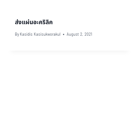
ส่งแผ่นอะคริลิค
By
Kasidis Kasisukworakul
August 2, 2021