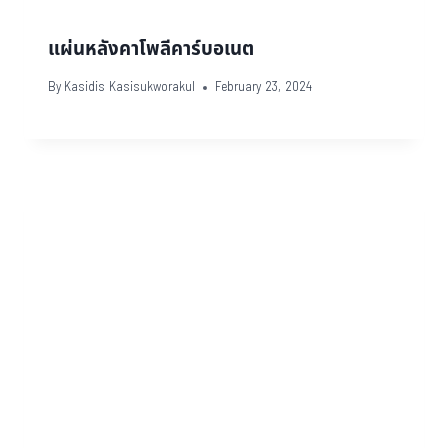
แผ่นหลังคาโพลีคาร์บอเนต
By
Kasidis Kasisukworakul
February 23, 2024