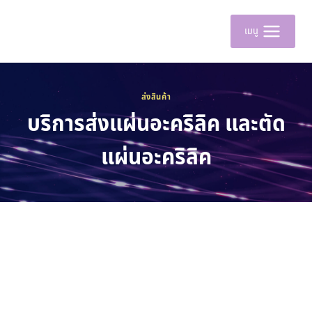
เมนู
ส่งสินค้า
บริการส่งแผ่นอะคริลิค และตัด
แผ่นอะคริลิค