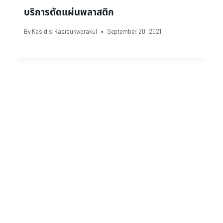
บริการตัดแผ่นพลาสติก
By
Kasidis Kasisukworakul
September 20, 2021