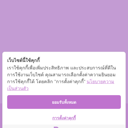
เว็บไซต์นี้ใช้คุกกี้
เราใช้คุกกี้เพื่อเพิ่มประสิทธิภาพ และประสบการณ์ที่ดีใน
การใช้งานเว็บไซต์ คุณสามารถเลือกตั้งค่าความยินยอม
การใช้คุกกี้ได้ โดยคลิก "การตั้งค่าคุกกี้"
นโยบายความ
เป็นส่วนตัว
ยอมรับทั้งหมด
© 2026 จำหน่ายแผ่นพลาสติกทุกประเภท คุณภาพ ราคาส่ง รับตัด
การตั้งค่าคุกกี้
พลาสติก ตามขนาดที่ต้องการ. All Rights Reserved. Powered by
OKWebtour