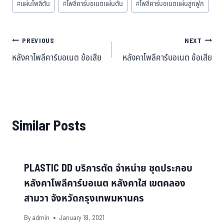
#
แผ่นโพลีตัน
#
โพลีคาร์บอเนตแผ่นตัน
#
โพลีคาร์บอเนตแผ่นลูกฟูก
PREVIOUS
NEXT
หลังคาโพลีคาร์บอเนต ข้อเสีย
หลังคาโพลีคาร์บอเนต ข้อเสีย
Similar Posts
PLASTIC DD บริการตัด จำหน่าย ชุดประกอบ
หลังคาโพลีคาร์บอเนต หลังคาใส เขตคลอง
สามวา จังหวัดกรุงเทพมหานคร
By
admin
January 18, 2021