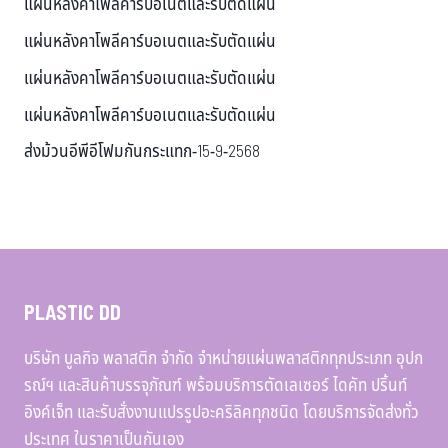
แผ่นหลังคาโพลีคาร์บอเนตและรับตัดแผ่น
แผ่นหลังคาโพลีคาร์บอเนตและรับตัดแผ่น
แผ่นหลังคาโพลีคาร์บอเนตและรับตัดแผ่น
แผ่นหลังคาโพลีคาร์บอเนตและรับตัดแผ่น
ส่งม้วนอีพีอีโฟมกันกระแทก-15-9-2568
PLASTIC DD
บริษัท บูลกิจ พลาสติก จำกัด จำหน่ายแผ่นพลาสติกทุกประเภท อุปก
รณ์ฯ และสินค้าบรรจุภัณฑ์ พร้อมบริการตัดเลเซอร์ ไดคัท ปริ้นท์
อิงค์เจ็ท และรับสั่งงานแปรรูปอะคริลิคทุกชนิด โดยบริการจัดส่งทั่ว
ประเทศ ในราคาเป็นกันเอง