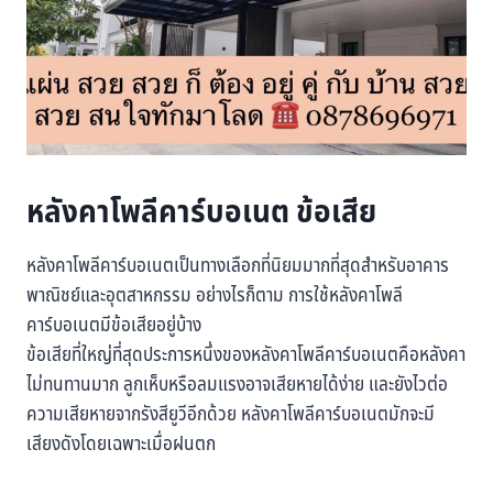
หลังคาโพลีคาร์บอเนต ข้อเสีย
หลังคาโพลีคาร์บอเนตเป็นทางเลือกที่นิยมมากที่สุดสำหรับอาคาร
พาณิชย์และอุตสาหกรรม อย่างไรก็ตาม การใช้หลังคาโพลี
คาร์บอเนตมีข้อเสียอยู่บ้าง
ข้อเสียที่ใหญ่ที่สุดประการหนึ่งของหลังคาโพลีคาร์บอเนตคือหลังคา
ไม่ทนทานมาก ลูกเห็บหรือลมแรงอาจเสียหายได้ง่าย และยังไวต่อ
ความเสียหายจากรังสียูวีอีกด้วย หลังคาโพลีคาร์บอเนตมักจะมี
เสียงดังโดยเฉพาะเมื่อฝนตก