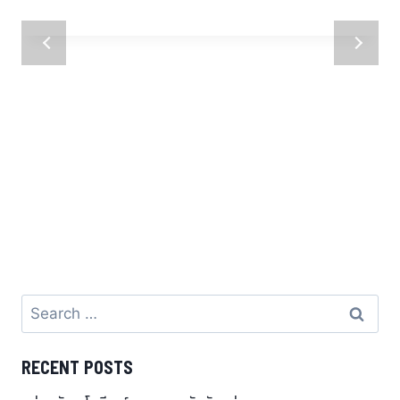
RECENT POSTS