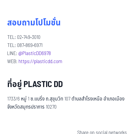
สอบถามโปโมชั่น
TEL: 02-749-3010
TEL: 087-869-6971
LINE:
@PlasticDD6978
WEB:
https://plasticdd.com
ที่อยู่ PLASTIC DD
1733/6 หมู่ 1 ซ.แบริ่ง ถ.สุขุมวิท 107 ตำบลสำโรงเหนือ อำเภอเมือง
จังหวัดสมุทรปราการ 10270
Share on social networks