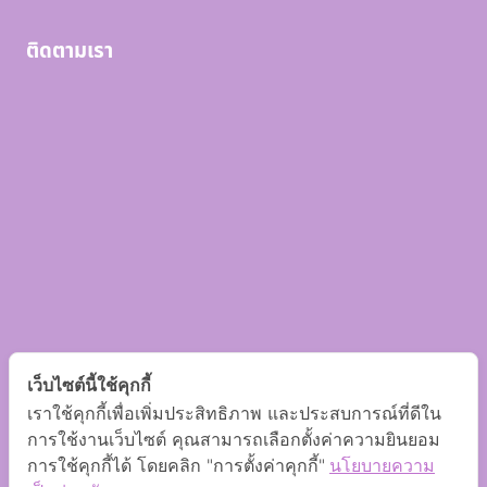
ติดตามเรา
เว็บไซต์นี้ใช้คุกกี้
เราใช้คุกกี้เพื่อเพิ่มประสิทธิภาพ และประสบการณ์ที่ดีใน
การใช้งานเว็บไซต์ คุณสามารถเลือกตั้งค่าความยินยอม
การใช้คุกกี้ได้ โดยคลิก "การตั้งค่าคุกกี้"
นโยบายความ