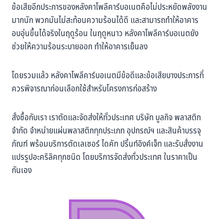
ข้อเสียอีกประการของหลังคาโพลีคาร์บอเนตคือไม่ประหยัดพลังงาน
มากนัก พวกมันไม่สะท้อนความร้อนได้ดี และสามารถทำให้อาคาร
อบอุ่นขึ้นได้จริงในฤดูร้อน ในฤดูหนาว หลังคาโพลีคาร์บอเนตยัง
ช่วยให้ความร้อนระบายออก ทำให้อาคารเย็นลง
โดยรวมแล้ว หลังคาโพลีคาร์บอเนตมีข้อดีและข้อเสียบางประการที่
ควรพิจารณาก่อนเลือกใช้สำหรับโครงการก่อสร้าง
สั่งซื้อกับเรา เราตัดและจัดส่งให้ทั่วประเทศ บริษัท บูลกิจ พลาสติก
จำกัด จำหน่ายแผ่นพลาสติกทุกประเภท อุปกรณ์ฯ และสินค้าบรรจุ
ภัณฑ์ พร้อมบริการตัดเลเซอร์ ไดคัท ปริ้นท์อิงค์เจ็ท และรับสั่งงาน
แปรรูปอะคริลิคทุกชนิด โดยบริการจัดส่งทั่วประเทศ ในราคาเป็น
กันเอง