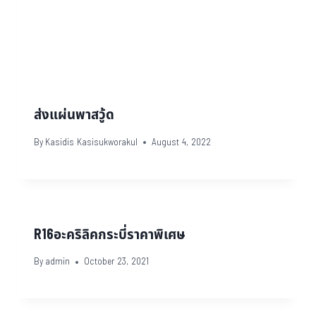
ส่งแผ่นพาสวู้ด
By
Kasidis Kasisukworakul
August 4, 2022
R16อะคริลิคกระบี่ราคาพิเศษ
By
admin
October 23, 2021