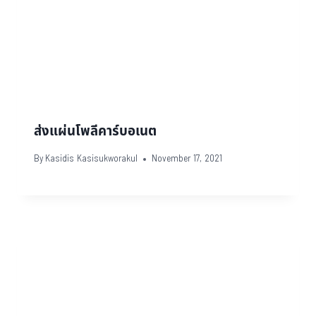
ส่งแผ่นโพลีคาร์บอเนต
By
Kasidis Kasisukworakul
November 17, 2021