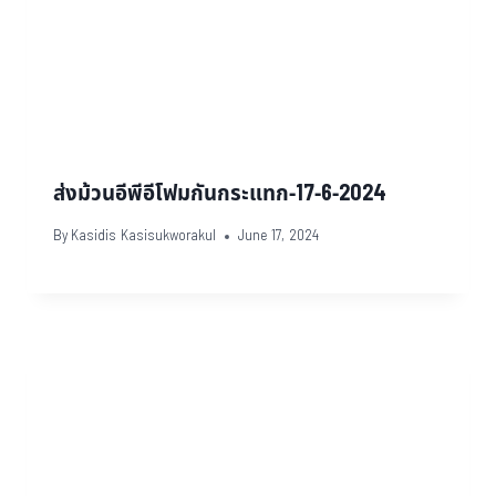
ส่งม้วนอีพีอีโฟมกันกระแทก-17-6-2024
By
Kasidis Kasisukworakul
June 17, 2024