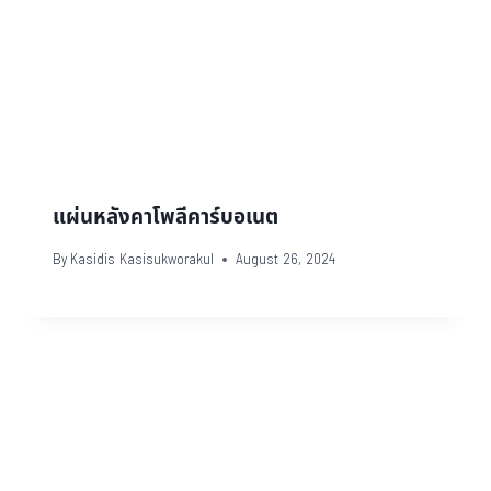
แผ่นหลังคาโพลีคาร์บอเนต
By
Kasidis Kasisukworakul
August 26, 2024