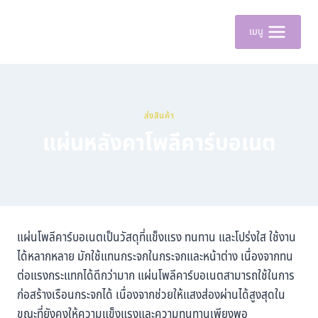
เมนู
ส่งสินค้า
แผ่นหลังคาโพลีคาร์บอเนต
แผ่นโพลีคาร์บอเนตเป็นวัสดุที่แข็งแรง ทนทาน และโปร่งใส ใช้งาน
ได้หลากหลาย มักใช้แทนกระจกในกระจกและหน้าต่าง เนื่องจากทน
ต่อแรงกระแทกได้ดีกว่ามาก แผ่นโพลีคาร์บอเนตสามารถใช้ในการ
ก่อสร้างเรือนกระจกได้ เนื่องจากช่วยให้แสงส่องผ่านได้สูงสุดใน
ขณะที่ยังคงให้ความแข็งแรงและความทนทานเพียงพอ