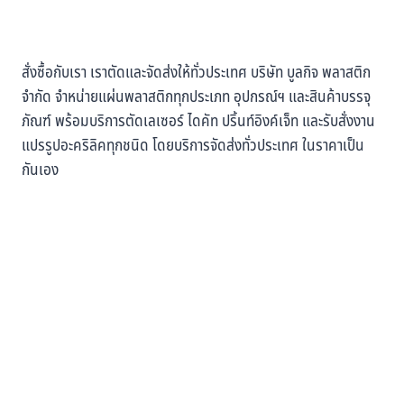
สั่งซื้อกับเรา เราตัดและจัดส่งให้ทั่วประเทศ บริษัท บูลกิจ พลาสติก
จำกัด จำหน่ายแผ่นพลาสติกทุกประเภท อุปกรณ์ฯ และสินค้าบรรจุ
ภัณฑ์ พร้อมบริการตัดเลเซอร์ ไดคัท ปริ้นท์อิงค์เจ็ท และรับสั่งงาน
แปรรูปอะคริลิคทุกชนิด โดยบริการจัดส่งทั่วประเทศ ในราคาเป็น
กันเอง