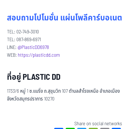
สอบถามโปโมชั่น แผ่นโพลีคาร์บอเนต
TEL: 02-749-3010
TEL: 087-869-6971
LINE:
@PlasticDD6978
WEB:
https://plasticdd.com
ที่อยู่ PLASTIC DD
1733/6 หมู่ 1 ซ.แบริ่ง ถ.สุขุมวิท 107 ตำบลสำโรงเหนือ อำเภอเมือง
จังหวัดสมุทรปราการ 10270
Share on social networks