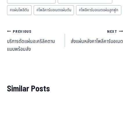
#
แผ่นโพลีตัน
#
โพลีคาร์บอเนตแผ่นตัน
#
โพลีคาร์บอเนตแผ่นลูกฟูก
PREVIOUS
NEXT
บริการตัดแผ่นอะคริลิคตาม
ส่งแผ่นหลังคาโพลีคาร์บอเนต
แบบพร้อมส่ง
Similar Posts