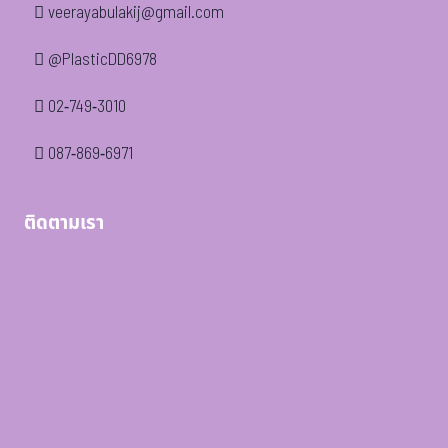
veerayabulakij@gmail.com
@PlasticDD6978
02-749-3010
087-869-6971
ติดตามเรา