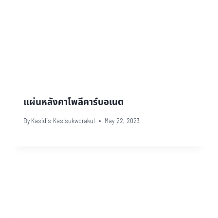
แผ่นหลังคาโพลีคาร์บอเนต
By
Kasidis Kasisukworakul
May 22, 2023