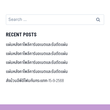
RECENT POSTS
แผ่นหลังคาโพลีคาร์บอเนตและรับตัดแผ่น
แผ่นหลังคาโพลีคาร์บอเนตและรับตัดแผ่น
แผ่นหลังคาโพลีคาร์บอเนตและรับตัดแผ่น
แผ่นหลังคาโพลีคาร์บอเนตและรับตัดแผ่น
ส่งม้วนอีพีอีโฟมกันกระแทก-15-9-2568