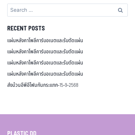
RECENT POSTS
แผ่นหลังคาโพลีคาร์บอเนตและรับตัดแผ่น
แผ่นหลังคาโพลีคาร์บอเนตและรับตัดแผ่น
แผ่นหลังคาโพลีคาร์บอเนตและรับตัดแผ่น
แผ่นหลังคาโพลีคาร์บอเนตและรับตัดแผ่น
ส่งม้วนอีพีอีโฟมกันกระแทก-15-9-2568
PLASTIC DD