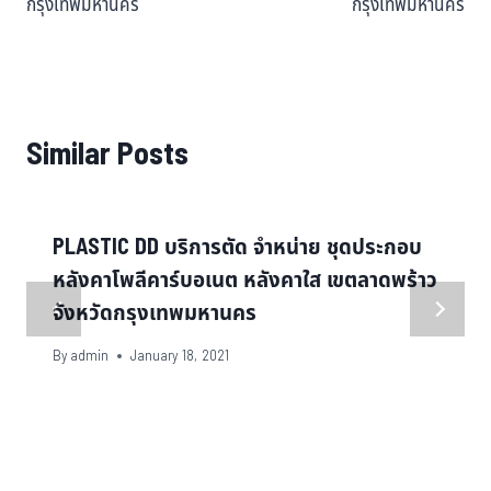
กรุงเทพมหานคร
กรุงเทพมหานคร
Similar Posts
PLASTIC DD บริการตัด จำหน่าย ชุดประกอบ
หลังคาโพลีคาร์บอเนต หลังคาใส เขตลาดพร้าว
จังหวัดกรุงเทพมหานคร
By
admin
January 18, 2021