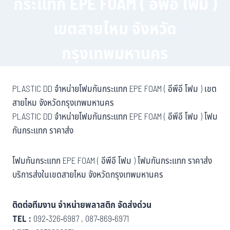
กระแทก EPE FOAM ( อีพีอี โฟม )
เขตสายไหม จังหวัด
กรุงเทพมหานคร
PLASTIC DD จำหน่ายโฟมกันกระแทก EPE FOAM ( อีพีอี โฟม ) เขต
สายไหม จังหวัดกรุงเทพมหานคร
PLASTIC DD จำหน่ายโฟมกันกระแทก EPE FOAM ( อีพีอี โฟม ) โฟม
กันกระแทก ราคาส่ง
โฟมกันกระแทก EPE FOAM ( อีพีอี โฟม ) โฟมกันกระแทก ราคาส่ง
บริการส่งในเขตสายไหม จังหวัดกรุงเทพมหานคร
ติดต่อทีมงาน จำหน่ายพลาสติก จัดส่งด่วน
TEL :
092-326-6987 , 087-869-6971