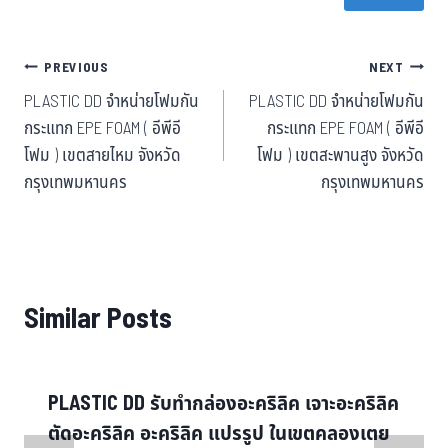
ok
er
t
PREVIOUS
NEXT
PLASTIC DD จำหน่ายโฟมกัน
PLASTIC DD จำหน่ายโฟมกัน
กระแทก EPE FOAM ( อีพีอี
กระแทก EPE FOAM ( อีพีอี
โฟม ) เขตสายไหม จังหวัด
โฟม ) เขตสะพานสูง จังหวัด
กรุงเทพมหานคร
กรุงเทพมหานคร
Similar Posts
PLASTIC DD รับทำกล่องอะคริลิค เจาะอะคริลิค
ตัดอะคริลิค อะคริลิค แปรรูป ในเขตคลองเตย