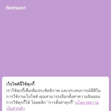
ติดตามเรา
เว็บไซต์นี้ใช้คุกกี้
เราใช้คุกกี้เพื่อเพิ่มประสิทธิภาพ และประสบการณ์ที่ดีใน
การใช้งานเว็บไซต์ คุณสามารถเลือกตั้งค่าความยินยอม
การใช้คุกกี้ได้ โดยคลิก "การตั้งค่าคุกกี้"
นโยบายความ
เป็นส่วนตัว