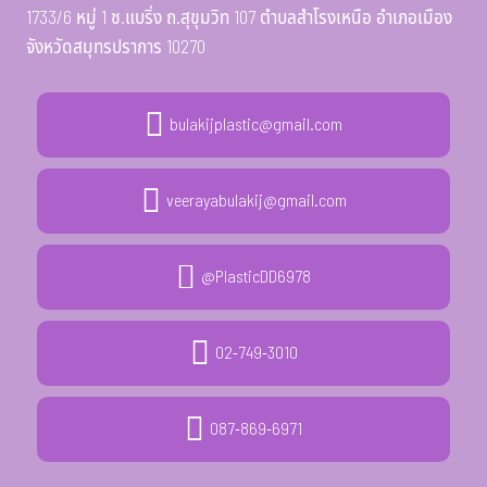
1733/6 หมู่ 1 ซ.แบริ่ง ถ.สุขุมวิท 107 ตำบลสำโรงเหนือ อำเภอเมือง
จังหวัดสมุทรปราการ 10270
bulakijplastic@gmail.com
veerayabulakij@gmail.com
@PlasticDD6978
02-749-3010
087-869-6971