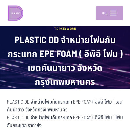
เมนู
TOPKEYWORD
PLASTIC DD จำหน่ายโฟมกัน
กระแทก EPE FOAM ( อีพีอี โฟม )
เขตคันนายาว จังหวัด
กรุงเทพมหานคร
PLASTIC DD จำหน่ายโฟมกันกระแทก EPE FOAM ( อีพีอี โฟม ) เขต
คันนายาว จังหวัดกรุงเทพมหานคร
PLASTIC DD จำหน่ายโฟมกันกระแทก EPE FOAM ( อีพีอี โฟม ) โฟม
กันกระแทก ราคาส่ง