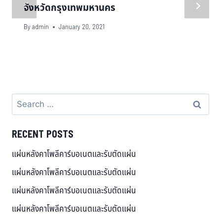
จังหวัดกรุงเทพมหานคร
By
admin
January 20, 2021
RECENT POSTS
แผ่นหลังคาโพลีคาร์บอเนตและรับตัดแผ่น
แผ่นหลังคาโพลีคาร์บอเนตและรับตัดแผ่น
แผ่นหลังคาโพลีคาร์บอเนตและรับตัดแผ่น
แผ่นหลังคาโพลีคาร์บอเนตและรับตัดแผ่น