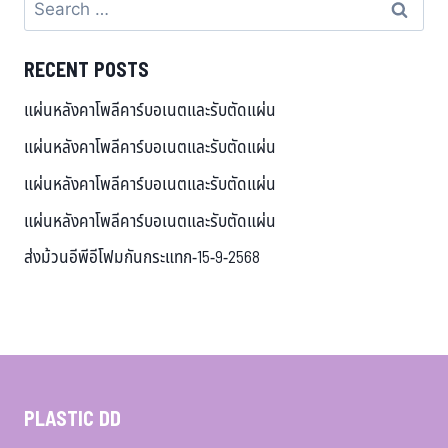
RECENT POSTS
แผ่นหลังคาโพลีคาร์บอเนตและรับตัดแผ่น
แผ่นหลังคาโพลีคาร์บอเนตและรับตัดแผ่น
แผ่นหลังคาโพลีคาร์บอเนตและรับตัดแผ่น
แผ่นหลังคาโพลีคาร์บอเนตและรับตัดแผ่น
ส่งม้วนอีพีอีโฟมกันกระแทก-15-9-2568
PLASTIC DD