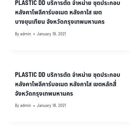
PLASTIC DD บริการตัด จำหน่าย ชุดประกอบ
หลังคาโพลีคาร์บอเนต หลังคาใส เขต
บางขุนเทียน จังหวัดกรุงเทพมหานคร
By
admin
January 18, 2021
PLASTIC DD บริการตัด จำหน่าย ชุดประกอบ
หลังคาโพลีคาร์บอเนต หลังคาใส เขตหลักสี่
จังหวัดกรุงเทพมหานคร
By
admin
January 18, 2021