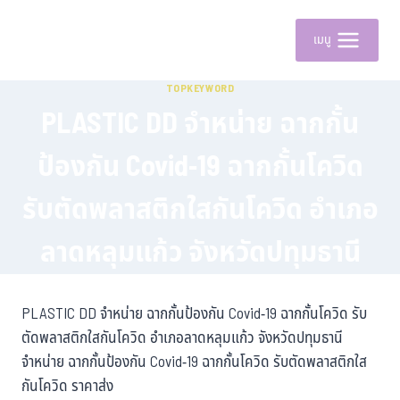
เมนู
TOPKEYWORD
PLASTIC DD จำหน่าย ฉากกั้น
ป้องกัน Covid-19 ฉากกั้นโควิด
รับตัดพลาสติกใสกันโควิด อำเภอ
ลาดหลุมแก้ว จังหวัดปทุมธานี
PLASTIC DD จำหน่าย ฉากกั้นป้องกัน Covid-19 ฉากกั้นโควิด รับ
ตัดพลาสติกใสกันโควิด อำเภอลาดหลุมแก้ว จังหวัดปทุมธานี
จำหน่าย ฉากกั้นป้องกัน Covid-19 ฉากกั้นโควิด รับตัดพลาสติกใส
กันโควิด ราคาส่ง