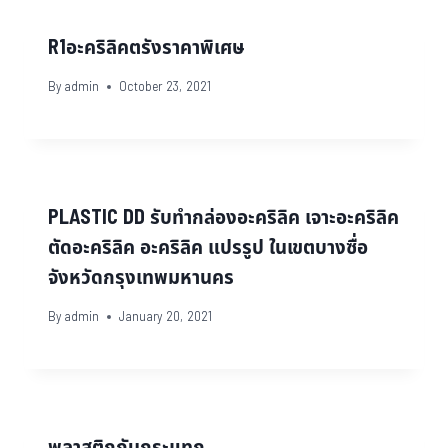
R1อะคริลิคตรังราคาพิเศษ
By
admin
October 23, 2021
PLASTIC DD รับทำกล่องอะคริลิค เจาะอะคริลิค
ตัดอะคริลิค อะคริลิค แปรรูป ในเขตบางซื่อ
จังหวัดกรุงเทพมหานคร
By
admin
January 20, 2021
พลาสติกกันกระแทก