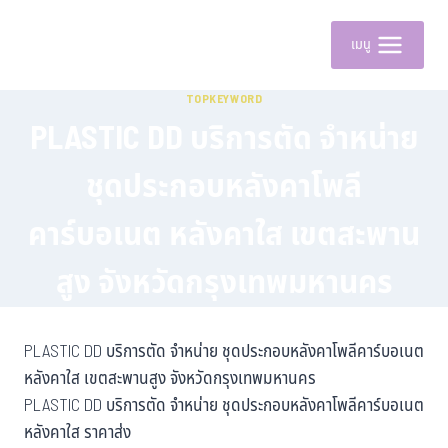
เมนู
TOPKEYWORD
PLASTIC DD บริการตัด จำหน่าย
ชุดประกอบหลังคาโพลี
คาร์บอเนต หลังคาใส เขตสะพาน
สูง จังหวัดกรุงเทพมหานคร
PLASTIC DD บริการตัด จำหน่าย ชุดประกอบหลังคาโพลีคาร์บอเนต
หลังคาใส เขตสะพานสูง จังหวัดกรุงเทพมหานคร
PLASTIC DD บริการตัด จำหน่าย ชุดประกอบหลังคาโพลีคาร์บอเนต
หลังคาใส ราคาส่ง