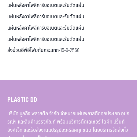
แผ่นหลังคาโพลีคาร์บอเนตและรับตัดแผ่น
แผ่นหลังคาโพลีคาร์บอเนตและรับตัดแผ่น
แผ่นหลังคาโพลีคาร์บอเนตและรับตัดแผ่น
แผ่นหลังคาโพลีคาร์บอเนตและรับตัดแผ่น
ส่งม้วนอีพีอีโฟมกันกระแทก-15-9-2568
PLASTIC DD
บริษัท บูลกิจ พลาสติก จำกัด จำหน่ายแผ่นพลาสติกทุกประเภท อุปก
รณ์ฯ และสินค้าบรรจุภัณฑ์ พร้อมบริการตัดเลเซอร์ ไดคัท ปริ้นท์
อิงค์เจ็ท และรับสั่งงานแปรรูปอะคริลิคทุกชนิด โดยบริการจัดส่งทั่ว