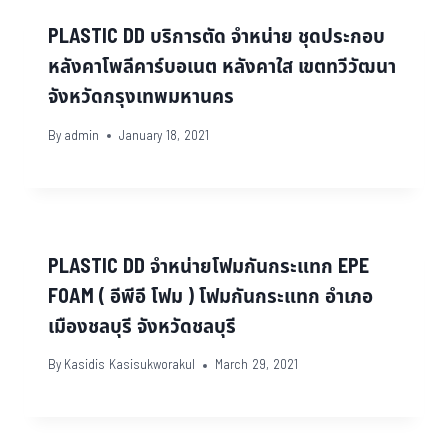
PLASTIC DD บริการตัด จำหน่าย ชุดประกอบ
หลังคาโพลีคาร์บอเนต หลังคาใส เขตทวีวัฒนา
จังหวัดกรุงเทพมหานคร
By
admin
January 18, 2021
PLASTIC DD จำหน่ายโฟมกันกระแทก EPE
FOAM ( อีพีอี โฟม ) โฟมกันกระแทก อำเภอ
เมืองชลบุรี จังหวัดชลบุรี
By
Kasidis Kasisukworakul
March 29, 2021