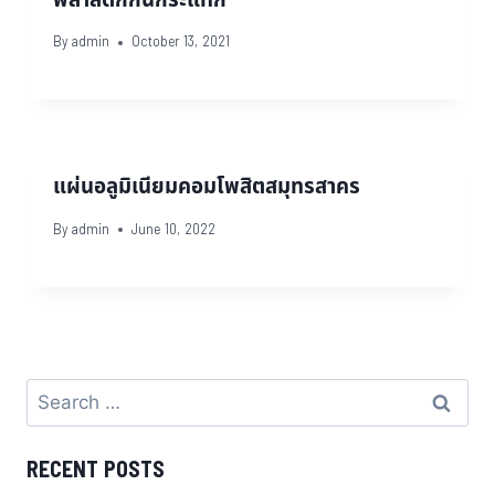
By
admin
October 13, 2021
แผ่นอลูมิเนียมคอมโพสิตสมุทรสาคร
By
admin
June 10, 2022
RECENT POSTS