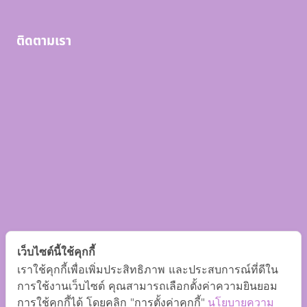
ติดตามเรา
เว็บไซต์นี้ใช้คุกกี้
เราใช้คุกกี้เพื่อเพิ่มประสิทธิภาพ และประสบการณ์ที่ดีใน
การใช้งานเว็บไซต์ คุณสามารถเลือกตั้งค่าความยินยอม
การใช้คุกกี้ได้ โดยคลิก "การตั้งค่าคุกกี้"
นโยบายความ