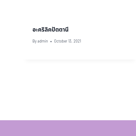
อะคริลิคปัตตานี
By
admin
October 13, 2021