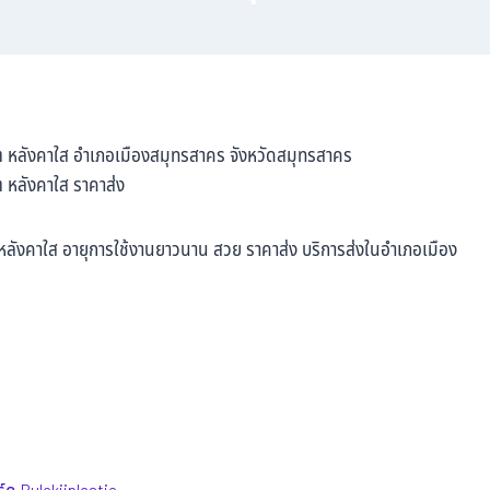
ต หลังคาใส อำเภอเมืองสมุทรสาคร จังหวัดสมุทรสาคร
 หลังคาใส ราคาส่ง
ังคาใส อายุการใช้งานยาวนาน สวย ราคาส่ง บริการส่งในอำเภอเมือง