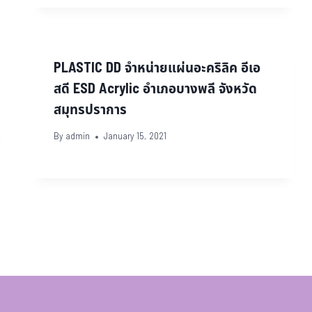
PLASTIC DD จำหน่ายแผ่นอะคริลิค อีเอ
สดี ESD Acrylic อำเภอบางพลี จังหวัด
สมุทรปราการ
By
admin
January 15, 2021