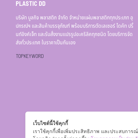
PLASTIC DD
บริษัท บูลกิจ พลาสติก จำกัด จำหน่ายแผ่นพลาสติกทุกประเภท อุ
ปกรณ์ฯ และสินค้าบรรจุภัณฑ์ พร้อมบริการตัดเลเซอร์ ไดคัท ปริ้
นท์อิงค์เจ็ท และรับสั่งงานแปรรูปอะคริลิคทุกชนิด โดยบริการจัด
ส่งทั่วประเทศ ในราคาเป็นกันเอง
TOPKEYWORD
เว็บไซต์นี้ใช้คุกกี้
เราใช้คุกกี้เพื่อเพิ่มประสิทธิภาพ และประสบการณ