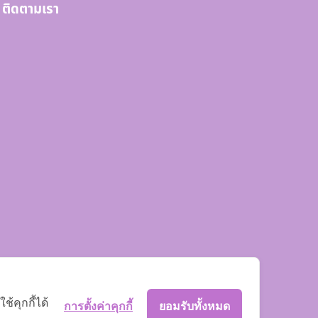
ติดตามเรา
้คุกกี้ได้
การตั้งค่าคุกกี้
ยอมรับทั้งหมด