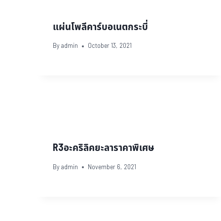
แผ่นโพลีคาร์บอเนตกระบี่
By
admin
October 13, 2021
R3อะคริลิคยะลาราคาพิเศษ
By
admin
November 6, 2021