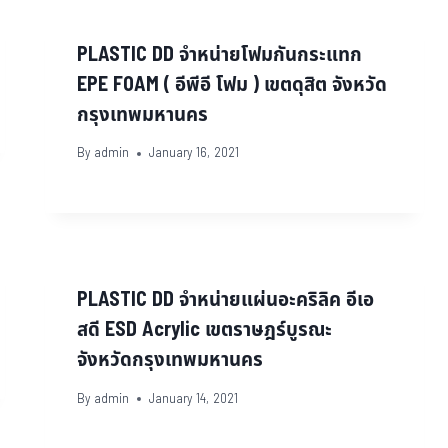
PLASTIC DD จำหน่ายโฟมกันกระแทก
EPE FOAM ( อีพีอี โฟม ) เขตดุสิต จังหวัด
กรุงเทพมหานคร
By
admin
January 16, 2021
PLASTIC DD จำหน่ายแผ่นอะคริลิค อีเอ
สดี ESD Acrylic เขตราษฎร์บูรณะ
จังหวัดกรุงเทพมหานคร
By
admin
January 14, 2021