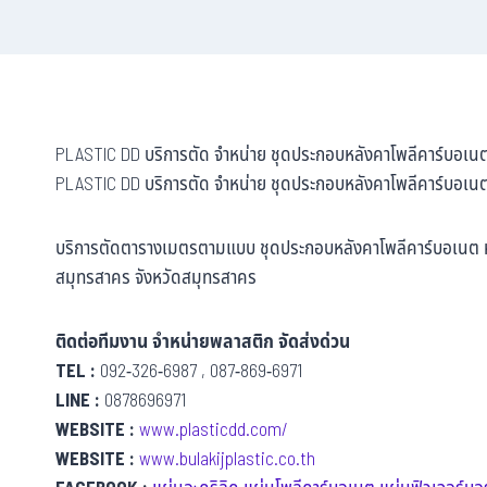
PLASTIC DD บริการตัด จำหน่าย ชุดประกอบหลังคาโพลีคาร์บอเน
PLASTIC DD บริการตัด จำหน่าย ชุดประกอบหลังคาโพลีคาร์บอเนต
บริการตัดตารางเมตรตามแบบ ชุดประกอบหลังคาโพลีคาร์บอเนต หล
สมุทรสาคร จังหวัดสมุทรสาคร
ติดต่อทีมงาน จำหน่ายพลาสติก จัดส่งด่วน
TEL :
092-326-6987 , 087-869-6971
LINE :
0878696971
WEBSITE :
www.plasticdd.com/
WEBSITE :
www.bulakijplastic.co.th