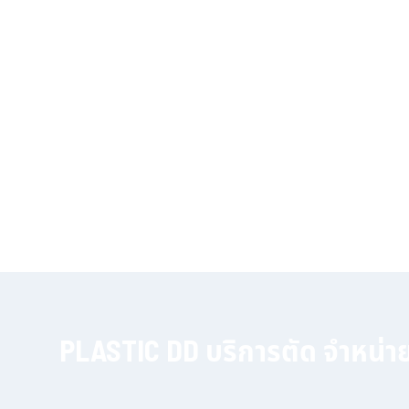
PLASTIC DD บริการตัด จำหน่า