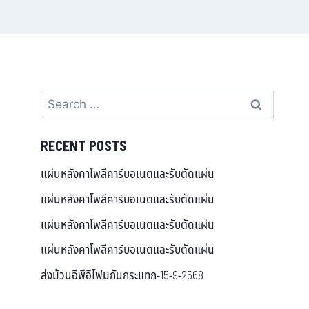
RECENT POSTS
แผ่นหลังคาโพลีคาร์บอเนตและรับตัดแผ่น
แผ่นหลังคาโพลีคาร์บอเนตและรับตัดแผ่น
แผ่นหลังคาโพลีคาร์บอเนตและรับตัดแผ่น
แผ่นหลังคาโพลีคาร์บอเนตและรับตัดแผ่น
ส่งม้วนอีพีอีโฟมกันกระแทก-15-9-2568