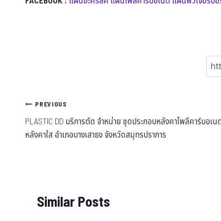
FACEBOOK :
แผ่นอะคริลิค แผ่นโพลีคาร์บอเนต แผ่นฟิวเจอร์บอร
PREVIOUS
PLASTIC DD บริการตัด จำหน่าย ชุดประกอบหลังคาโพลีคาร์บอเน
หลังคาใส อำเภอบางเสาธง จังหวัดสมุทรปราการ
Similar Posts