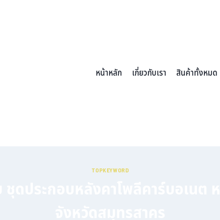
หน้าหลัก
เกี่ยวกับเรา
สินค้าทั้งหมด
TOPKEYWORD
ย ชุดประกอบหลังคาโพลีคาร์บอเนต 
จังหวัดสมุทรสาคร