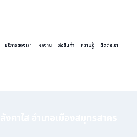
บริการของเรา
ผลงาน
ส่งสินค้า
ความรู้
ติดต่อเรา
หลังคาใส อำเภอเมืองสมุทรสาคร