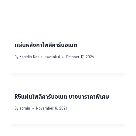
แผ่นหลังคาโพลีคาร์บอเนต
By
Kasidis Kasisukworakul
October 17, 2024
R5แผ่นโพลีคาร์บอเนต บางนาราคาพิเศษ
By
admin
November 6, 2021