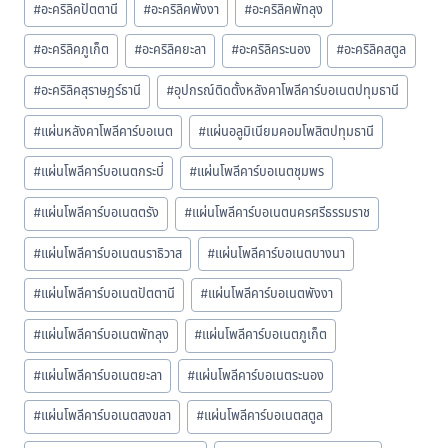
#
อะคริลิคปัตตานี
#
อะคริลิคพังงา
#
อะคริลิคพัทลุง
#
อะคริลิคภูเก็ต
#
อะคริลิคยะลา
#
อะคริลิคระนอง
#
อะคริลิคสตูล
#
อะคริลิคสุราษฎร์ธานี
#
อุปกรณ์ติดตั้งหลังคาโพลีคาร์บอเนตปทุมธานี
#
แผ่นหลังคาโพลีคาร์บอเนต
#
แผ่นอลูมิเนียมคอมโพสิตปทุมธานี
#
แผ่นโพลีคาร์บอเนตกระบี่
#
แผ่นโพลีคาร์บอเนตชุมพร
#
แผ่นโพลีคาร์บอเนตตรัง
#
แผ่นโพลีคาร์บอเนตนครศรีธรรมราช
#
แผ่นโพลีคาร์บอเนตนราธิวาส
#
แผ่นโพลีคาร์บอเนตบางนา
#
แผ่นโพลีคาร์บอเนตปัตตานี
#
แผ่นโพลีคาร์บอเนตพังงา
#
แผ่นโพลีคาร์บอเนตพัทลุง
#
แผ่นโพลีคาร์บอเนตภูเก็ต
#
แผ่นโพลีคาร์บอเนตยะลา
#
แผ่นโพลีคาร์บอเนตระนอง
#
แผ่นโพลีคาร์บอเนตสงขลา
#
แผ่นโพลีคาร์บอเนตสตูล