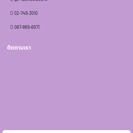
02-749-3010
087-869-6971
ติดตามเรา