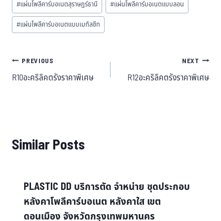
#
แผ่นโพลีคาร์บอเนตสุราษฎร์ธานี
#
แผ่นโพลีคาร์บอเนตแบบลอน
#
แผ่นโพลีคาร์บอเนตแบบเมทัลชีท
PREVIOUS
NEXT
R10อะคริลิคตรังราคาพิเศษ
R12อะคริลิคตรังราคาพิเศษ
Similar Posts
PLASTIC DD บริการตัด จำหน่าย ชุดประกอบ
หลังคาโพลีคาร์บอเนต หลังคาใส เขต
ดอนเมือง จังหวัดกรุงเทพมหานคร