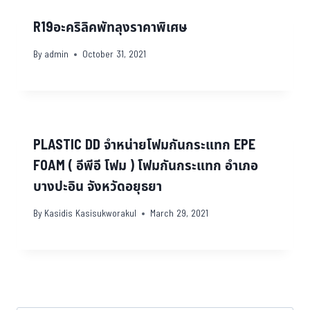
R19อะคริลิคพัทลุงราคาพิเศษ
By
admin
October 31, 2021
PLASTIC DD จำหน่ายโฟมกันกระแทก EPE
FOAM ( อีพีอี โฟม ) โฟมกันกระแทก อำเภอ
บางปะอิน จังหวัดอยุธยา
By
Kasidis Kasisukworakul
March 29, 2021