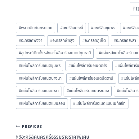
#
พลาสติกกันกระแทก
#
อะคริลิคกระบี่
#
อะคริลิคชุมพร
#
อะคริลิค
#
อะคริลิคพังงา
#
อะคริลิคพัทลุง
#
อะคริลิคภูเก็ต
#
อะคริลิคยะลา
#
อุปกรณ์ติดตั้งหลังคาโพลีคาร์บอเนตปทุมธานี
#
แผ่นหลังคาโพลีคาร์บอเ
#
แผ่นโพลีคาร์บอเนตชุมพร
#
แผ่นโพลีคาร์บอเนตตรัง
#
แผ่นโพลีคาร
#
แผ่นโพลีคาร์บอเนตบางนา
#
แผ่นโพลีคาร์บอเนตปัตตานี
#
แผ่นโพลี
#
แผ่นโพลีคาร์บอเนตยะลา
#
แผ่นโพลีคาร์บอเนตระนอง
#
แผ่นโพลีคา
#
แผ่นโพลีคาร์บอเนตแบบลอน
#
แผ่นโพลีคาร์บอเนตแบบเมทัลชีท
PREVIOUS
R6อะคริลิคนครศรีธรรมราชราคาพิเศษ