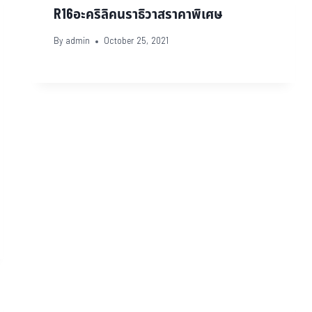
R16อะคริลิคนราธิวาสราคาพิเศษ
By
admin
October 25, 2021