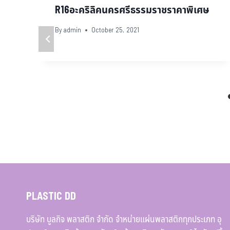
R16อะคริลิคนครศรีธรรมราชราคาพิเศษ
By
admin
October 25, 2021
PLASTIC DD
บริษัท บูลกิจ พลาสติก จำกัด จำหน่ายแผ่นพลาสติกทุกประเภท อุ