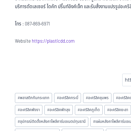
บริการตัดเลเซอร์ ไดคัท ปริ้นท์อิงค์เจ็ท และรับสั่งงานแปรรูปอะค
โทร : 087-869-6971
Website
https://plasticdd.com
#
พลาสติกกันกระแทก
#
อะคริลิคกระบี่
#
อะคริลิคชุมพร
#
อะคริลิค
#
อะคริลิคพังงา
#
อะคริลิคพัทลุง
#
อะคริลิคภูเก็ต
#
อะคริลิคยะลา
#
อุปกรณ์ติดตั้งหลังคาโพลีคาร์บอเนตปทุมธานี
#
แผ่นหลังคาโพลีคาร์บอเ