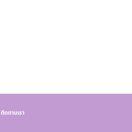
PLASTIC DD จำหน่ายโฟมกันกระแทก
EPE FOAM ( อีพีอี โฟม ) โฟมกันกระแทก
อำเภอพานทอง จังหวัดชลบุรี
By
Kasidis Kasisukworakul
March 29, 2021
ติดตามเรา