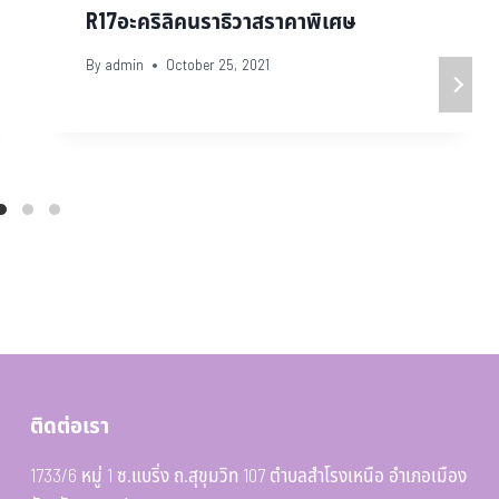
R17อะคริลิคนราธิวาสราคาพิเศษ
By
admin
October 25, 2021
ติดต่อเรา
1733/6 หมู่ 1 ซ.แบริ่ง ถ.สุขุมวิท 107 ตำบลสำโรงเหนือ อำเภอเมือง