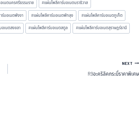
์บอเนตนครศรีธรรมราช
#
แผ่นโพลีคาร์บอเนตนราธิวาส
คาร์บอเนตพังงา
#
แผ่นโพลีคาร์บอเนตพัทลุง
#
แผ่นโพลีคาร์บอเนตภูเก็ต
ร์บอเนตสงขลา
#
แผ่นโพลีคาร์บอเนตสตูล
#
แผ่นโพลีคาร์บอเนตสุราษฎร์ธานี
NEXT
R9อะคริลิคกระบี่ราคาพิเศษ