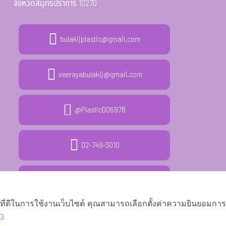
จังหวัดสมุทรปราการ 10270
bulakijplastic@gmail.com
veerayabulakij@gmail.com
@PlasticDD6978
02-749-3010
087-869-6971
์ที่ดีในการใช้งานเว็บไซต์ คุณสามารถเลือกตั้งค่าความยินยอมการใช
ว