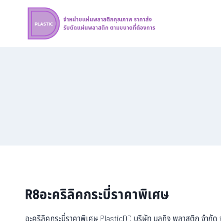
R8อะคริลิคกระบี่ราคาพิเศษ
อะคริลิคกระบี่ราคาพิเศษ PlasticDD บริษัท บูลกิจ พลาสติก จำกั