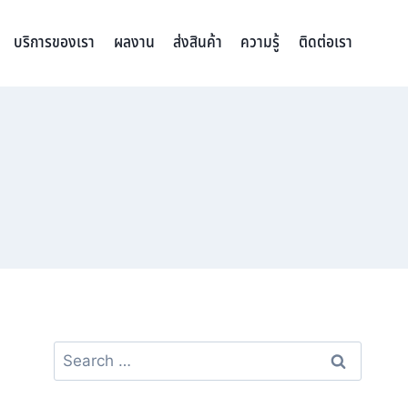
บริการของเรา
ผลงาน
ส่งสินค้า
ความรู้
ติดต่อเรา