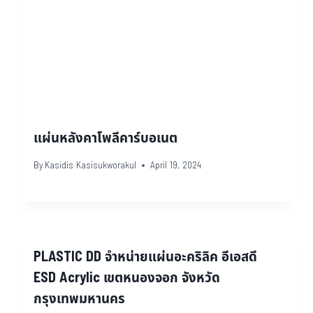
แผ่นหลังคาโพลีคาร์บอเนต
By
Kasidis Kasisukworakul
April 19, 2024
PLASTIC DD จำหน่ายแผ่นอะคริลิค อีเอสดี
ESD Acrylic เขตหนองจอก จังหวัด
กรุงเทพมหานคร